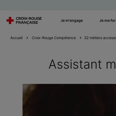
Je m'engage
Je me fo
Accueil
Croix-Rouge Compétence
32 métiers accessi
Assistant m