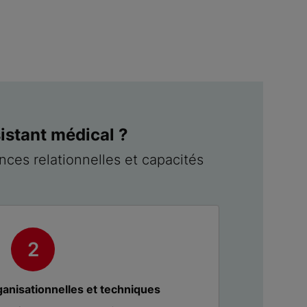
istant médical ?
nces relationnelles et capacités
nisationnelles et techniques