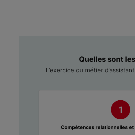
Quelles sont le
L’exercice du métier d’assistan
Compétences relationnelles e