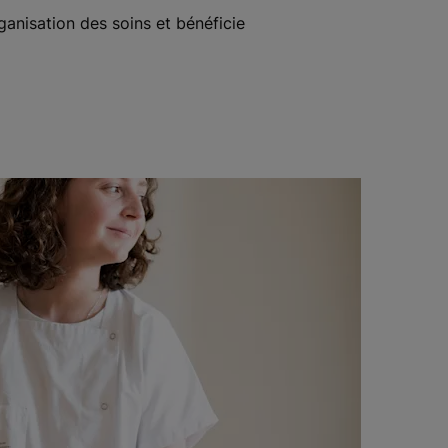
rganisation des soins et bénéficie