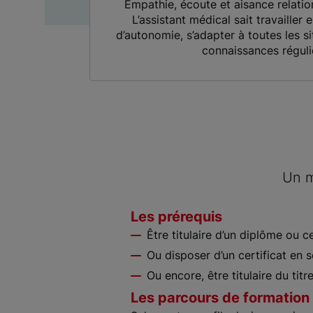
Empathie, écoute et aisance relation
L’assistant médical sait travailler 
d’autonomie, s’adapter à toutes les si
connaissances réguli
Un m
Les prérequis
Être titulaire d’un diplôme ou c
Ou disposer d’un certificat en 
Ou encore, être titulaire du titr
Les parcours de formation