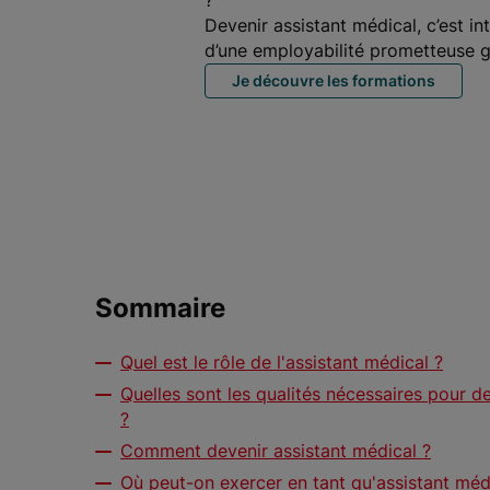
?
Devenir assistant médical, c’est in
d’une employabilité prometteuse g
Je découvre les formations
Sommaire
Quel est le rôle de l'assistant médical ?
Quelles sont les qualités nécessaires pour d
?
Comment devenir assistant médical ?
Où peut-on exercer en tant qu'assistant méd