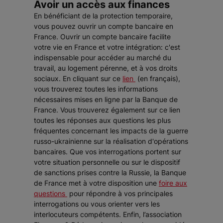
Avoir un accès aux finances
En bénéficiant de la protection temporaire,
vous pouvez ouvrir un compte bancaire en
France. Ouvrir un compte bancaire facilite
votre vie en France et votre intégration: c'est
indispensable pour accéder au marché du
travail, au logement pérenne, et à vos droits
sociaux. En cliquant sur ce
lien
(en français),
vous trouverez toutes les informations
nécessaires mises en ligne par la Banque de
France. Vous trouverez également sur ce lien
toutes les réponses aux questions les plus
fréquentes concernant les impacts de la guerre
russo-ukrainienne sur la réalisation d'opérations
bancaires. Que vos interrogations portent sur
votre situation personnelle ou sur le dispositif
de sanctions prises contre la Russie, la Banque
de France met à votre disposition une
foire aux
questions
pour répondre à vos principales
interrogations ou vous orienter vers les
interlocuteurs compétents. Enfin, l’association