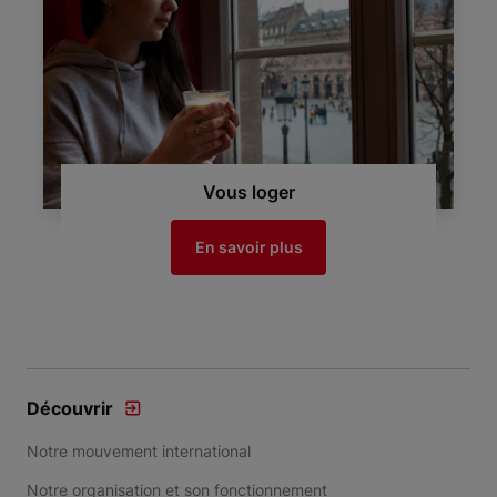
Vous loger
En savoir plus
Découvrir
Notre mouvement international
Notre organisation et son fonctionnement