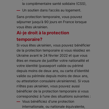
la complémentaire santé solidaire (CSS),
Un soutien dans l'accès au logement.
Sans protection temporaire, vous pouvez
séjourner jusqu'à 90 jours en France lorsque
vous êtes ukrainien.
Ai-je droit à la protection
temporaire?
Si vous êtes ukrainien, vous pouvez bénéficier
de la protection temporaire si vous résidiez en
Ukraine avant le 24 février 2022 et que vous
êtes en mesure de justifier votre nationalité et
votre identité (passeport valide ou périmé
depuis moins de deux ans, ou carte d'identité
valide ou périmée depuis moins de deux ans,
ou attestation consulaire ukrainienne). Si vous
n'êtes pas ukrainien, vous pouvez aussi
bénéficier de la protection temporaire si vous
correspondez à l'une des situations suivantes :
Vous bénéficiez d'une protection
internationale, ou nationale équivalente,