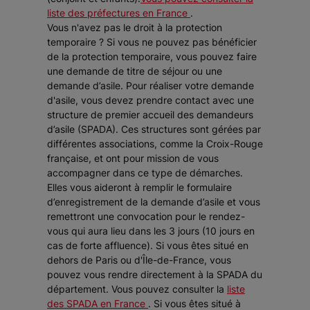
liste des préfectures en France
.
Vous n'avez pas le droit à la protection
temporaire ? Si vous ne pouvez pas bénéficier
de la protection temporaire, vous pouvez faire
une demande de titre de séjour ou une
demande d’asile. Pour réaliser votre demande
d'asile, vous devez prendre contact avec une
structure de premier accueil des demandeurs
d’asile (SPADA). Ces structures sont gérées par
différentes associations, comme la Croix-Rouge
française, et ont pour mission de vous
accompagner dans ce type de démarches.
Elles vous aideront à remplir le formulaire
d’enregistrement de la demande d’asile et vous
remettront une convocation pour le rendez-
vous qui aura lieu dans les 3 jours (10 jours en
cas de forte affluence). Si vous êtes situé en
dehors de Paris ou d'Île-de-France, vous
pouvez vous rendre directement à la SPADA du
département. Vous pouvez consulter la
liste
des SPADA en France
. Si vous êtes situé à