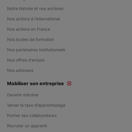
Notre histoire et nos archives
Nos actions à l'international
Nos actions en France
Nos écoles de formation
Nos partenaires institutionnels
Nos offres d'emploi
Nos adresses
Mobiliser son entreprise
Devenir mécène
Verser la taxe d’apprentissage
Former ses collaborateurs
Recruter un apprenti