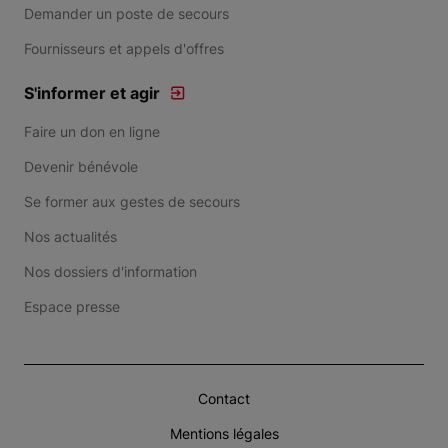
Demander un poste de secours
Fournisseurs et appels d'offres
S'informer et agir
Faire un don en ligne
Devenir bénévole
Se former aux gestes de secours
Nos actualités
Nos dossiers d'information
Espace presse
Contact
Mentions légales