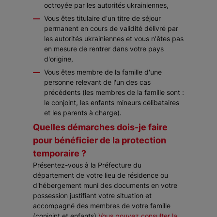
octroyée par les autorités ukrainiennes,
Vous êtes titulaire d'un titre de séjour
permanent en cours de validité délivré par
les autorités ukrainiennes et vous n'êtes pas
en mesure de rentrer dans votre pays
d'origine,
Vous êtes membre de la famille d'une
personne relevant de l'un des cas
précédents (les membres de la famille sont :
le conjoint, les enfants mineurs célibataires
et les parents à charge).
Quelles démarches dois-je faire
pour bénéficier de la protection
temporaire ?
Présentez-vous à la Préfecture du
département de votre lieu de résidence ou
d'hébergement muni des documents en votre
possession justifiant votre situation et
accompagné des membres de votre famille
(conjoint et enfants).
Vous pouvez consulter la