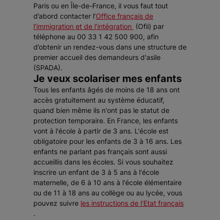
Paris ou en Île-de-France, il vous faut tout
d’abord contacter l’
Office français de
l’immigration et de l’intégration
(Ofii) par
téléphone au 00 33 1 42 500 900, afin
d’obtenir un rendez-vous dans une structure de
premier accueil des demandeurs d'asile
(SPADA).
Je veux scolariser mes enfants
Tous les enfants âgés de moins de 18 ans ont
accès gratuitement au système éducatif,
quand bien même ils n'ont pas le statut de
protection temporaire. En France, les enfants
vont à l'école à partir de 3 ans. L'école est
obligatoire pour les enfants de 3 à 16 ans. Les
enfants ne parlant pas français sont aussi
accueillis dans les écoles. Si vous souhaitez
inscrire un enfant de 3 à 5 ans à l'école
maternelle, de 6 à 10 ans à l'école élémentaire
ou de 11 à 18 ans au collège ou au lycée, vous
pouvez suivre
les instructions de l'Etat français
.