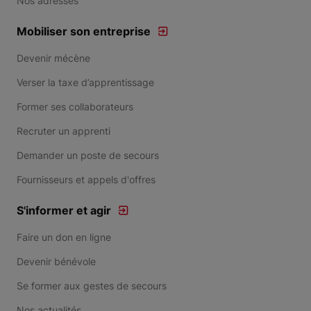
Nos adresses
Mobiliser son entreprise
Devenir mécène
Verser la taxe d’apprentissage
Former ses collaborateurs
Recruter un apprenti
Demander un poste de secours
Fournisseurs et appels d'offres
S'informer et agir
Faire un don en ligne
Devenir bénévole
Se former aux gestes de secours
Nos actualités