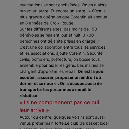
évacuations se sont enchaînées. On en a alors
ouvert un autre. Et encore un autre…»
C’est la
plus grande opération que Corentin ait connue
en 8 années de Croix-Rouge.
Sur les différents sites, pas moins de 150
bénévoles se relaient jour et nuit. 3 700
personnes ont déjà été prises en charge.
«
C’est une collaboration entre tous les services
et les associations, ajoute Corentin. Sécurité
civile, pompiers, préfecture, on bosse tous
ensemble pour aider les gens. Les mairies se
chargent d’apporter les repas.
On est là pour
écouter, rassurer, proposer un endroit où
dormir et se nourrir. On s'occupe aussi de
transporter les personnes à mobilité
réduite.»
« Ils ne comprennent pas ce qui
leur arrive »
Autour du centre, quelques voisins sont aussi
venus prêter main forte.Le club de basket local