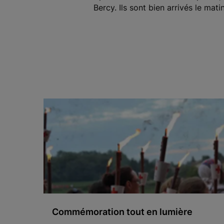
Bercy. Ils sont bien arrivés le ma
Commémoration tout en lumière