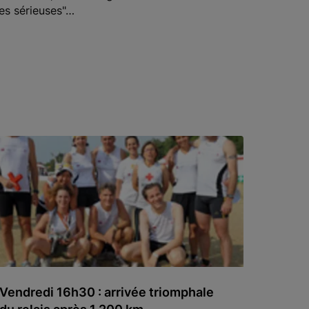
ses sérieuses"…
Vendredi 16h30 : arrivée triomphale