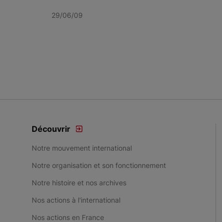
29/06/09
Item 1 of 3
Découvrir
Notre mouvement international
Notre organisation et son fonctionnement
Notre histoire et nos archives
Nos actions à l'international
Nos actions en France