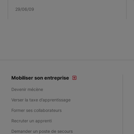
29/06/09
Mobiliser son entreprise
Devenir mécène
Verser la taxe d’apprentissage
Former ses collaborateurs
Recruter un apprenti
Demander un poste de secours