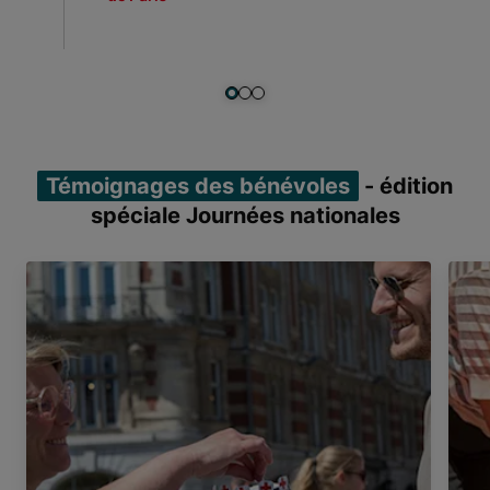
Item 1 of 3
Témoignages des bénévoles
- édition
spéciale Journées nationales