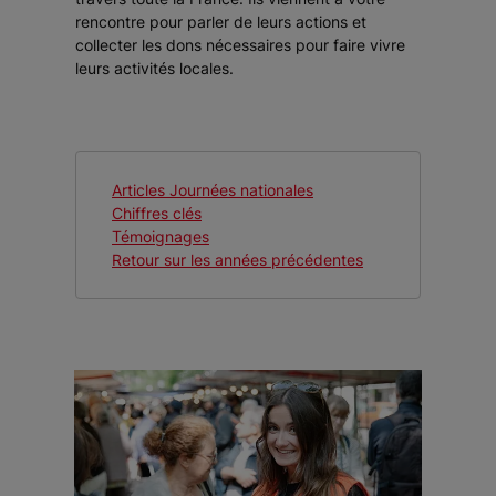
rencontre pour parler de leurs actions et
collecter les dons nécessaires pour faire vivre
leurs activités locales.
Articles Journées nationales
Chiffres clés
Témoignages
Retour sur les années précédentes