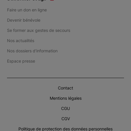
Faire un don en ligne
Devenir bénévole
Se former aux gestes de secours
Nos actualités
Nos dossiers d'information
Espace presse
Contact
Mentions légales
CGU
CGV
Politique de protection des données personnelles