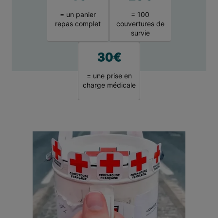
= un panier
= 100
repas complet
couvertures de
survie
30€
= une prise en
charge médicale