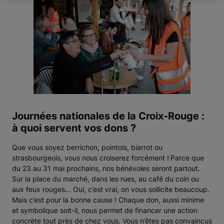
Journées nationales de la Croix-Rouge :
à quoi servent vos dons ?
Que vous soyez berrichon, pointois, biarrot ou
strasbourgeois, vous nous croiserez forcément !
Parce que
du 23 au 31 mai prochains, nos bénévoles seront partout.
Sur la place du marché, dans les rues, au café du coin ou
aux feux rouges… Oui, c’est vrai, on vous sollicite beaucoup.
Mais c’est pour la bonne cause ! Chaque don, aussi minime
et symbolique soit-il, nous permet de financer une action
concrète tout près de chez vous. Vous n’êtes pas convaincus