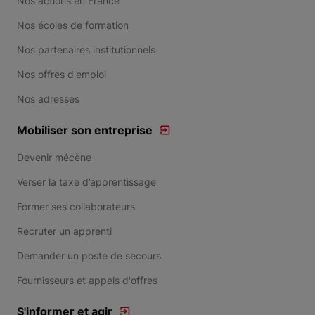
Nos actions en France
Nos écoles de formation
Nos partenaires institutionnels
Nos offres d'emploi
Nos adresses
Mobiliser son entreprise
Devenir mécène
Verser la taxe d’apprentissage
Former ses collaborateurs
Recruter un apprenti
Demander un poste de secours
Fournisseurs et appels d'offres
S'informer et agir