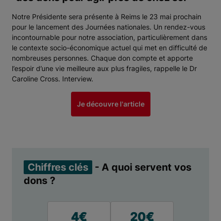
Notre Présidente sera présente à Reims le 23 mai prochain
pour le lancement des Journées nationales. Un rendez-vous
incontournable pour notre association, particulièrement dans
le contexte socio-économique actuel qui met en difficulté de
nombreuses personnes. Chaque don compte et apporte
l’espoir d’une vie meilleure aux plus fragiles, rappelle le Dr
Caroline Cross. Interview.
Je découvre l'article
Chiffres clés
- A quoi servent vos
dons ?
4€
20€