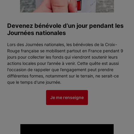
Devenez bénévole d’un jour pendant les
Journées nationales
Lors des Journées nationales, les bénévoles de la Croix-
Rouge française se mobilisent partout en France pendant 9
jours pour collecter les fonds qui viendront soutenir leurs
actions locales pour l’année à venir. Cette quête est aussi
l'occasion de rappeler que l’engagement peut prendre
différentes formes, notamment sur le terrain, ne serait-ce
que le temps d'une journée.
Je me renseigne