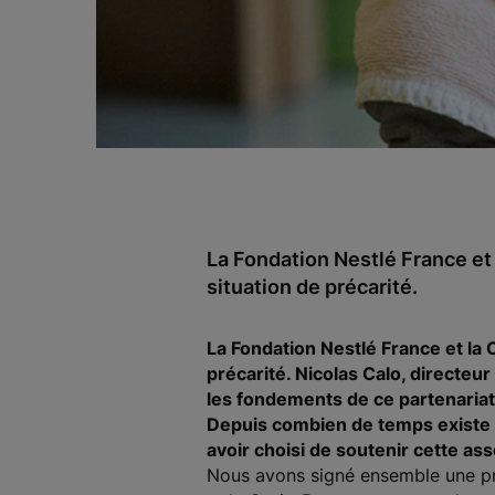
La Fondation Nestlé France et
situation de précarité.
La Fondation Nestlé France et la
précarité. Nicolas Calo, directe
les fondements de ce partenariat
Depuis combien de temps existe l
avoir choisi de soutenir cette ass
Nous avons signé ensemble une pre