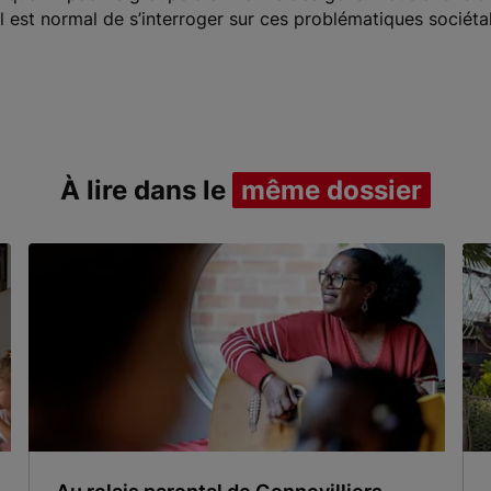
 est normal de s’interroger sur ces problématiques sociéta
À lire dans le
même dossier