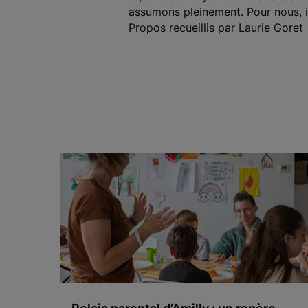
assumons pleinement. Pour nous, il
Propos recueillis par Laurie Goret