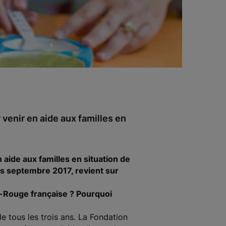
venir en aide aux familles en
aide aux familles en situation de
is septembre 2017, revient sur
x-Rouge française ? Pourquoi
 tous les trois ans. La Fondation