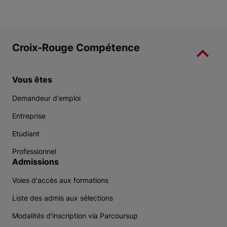
Croix-Rouge Compétence
Vous êtes
Demandeur d'emploi
Entreprise
Etudiant
Professionnel
Admissions
Voies d'accès aux formations
Liste des admis aux sélections
Modalités d'inscription via Parcoursup