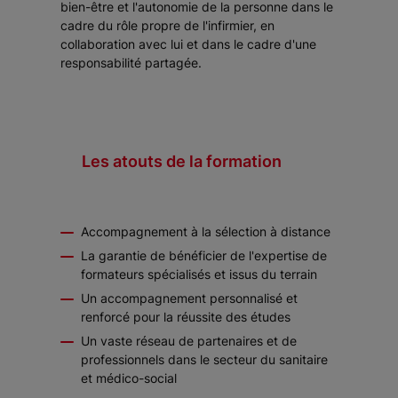
bien-être et l'autonomie de la personne dans le
cadre du rôle propre de l'infirmier, en
collaboration avec lui et dans le cadre d'une
responsabilité partagée.
Les atouts de la formation
Accompagnement à la sélection à distance
La garantie de bénéficier de l'expertise de
formateurs spécialisés et issus du terrain
Un accompagnement personnalisé et
renforcé pour la réussite des études
Un vaste réseau de partenaires et de
professionnels dans le secteur du sanitaire
et médico-social