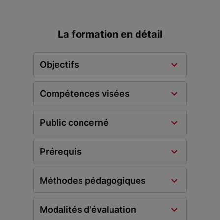
La formation en détail
Objectifs
Compétences visées
Public concerné
Prérequis
Méthodes pédagogiques
Modalités d'évaluation