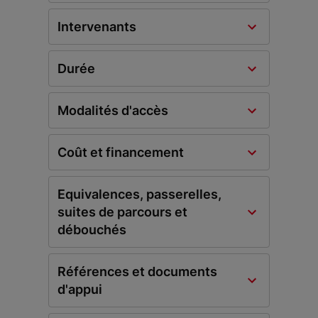
Intervenants
Durée
Modalités d'accès
Coût et financement
Equivalences, passerelles,
suites de parcours et
débouchés
Références et documents
d'appui