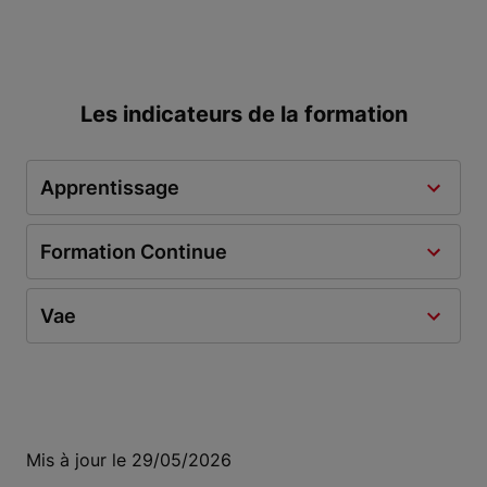
Les indicateurs de la formation
Apprentissage
Formation Continue
Vae
Mis à jour le 29/05/2026