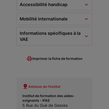
Accessibilité handicap
Mobilité internationale
Informations spécifiques à la
VAE
Imprimer la fiche de formation
Adresse de l'institut
Institut de formation des aides-
soignants - IFAS
5 Rue du Gué de Gesnes