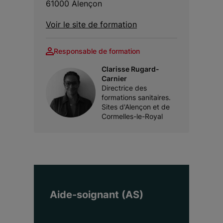
61000 Alençon
Voir le site de formation
Responsable de formation
Clarisse Rugard-
Carnier
Directrice des
formations sanitaires.
Sites d'Alençon et de
Cormelles-le-Royal
Aide-soignant (AS)