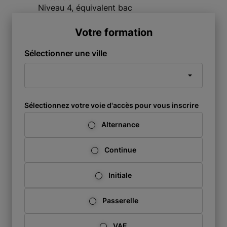
Niveau 4, équivalent bac
Votre formation
Sélectionner une ville
Sélectionnez votre voie d'accès pour vous inscrire
Alternance
Continue
Initiale
Passerelle
VAE