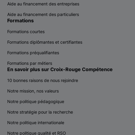
Aide au financement des entreprises
Aide au financement des particuliers
Formations
Formations courtes
Formations diplômantes et certifiantes
Formations préqualifiantes
Formations par métiers
En savoir plus sur Croix-Rouge Compétence
10 bonnes raisons de nous rejoindre
Notre mission, nos valeurs
Notre politique pédagogique
Notre stratégie pour la recherche
Notre politique internationale
Notre politique qualité et RSO