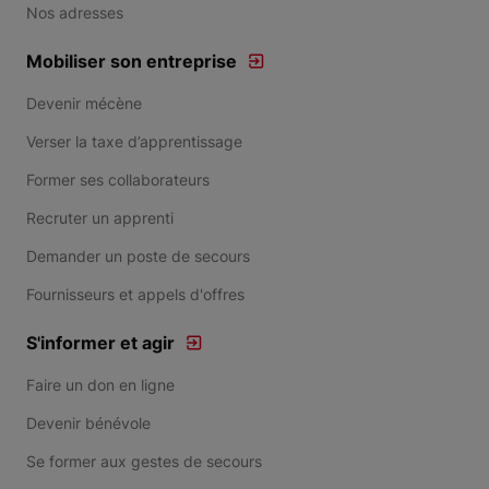
Nos adresses
Mobiliser son entreprise
Devenir mécène
Verser la taxe d’apprentissage
Former ses collaborateurs
Recruter un apprenti
Demander un poste de secours
Fournisseurs et appels d'offres
S'informer et agir
Faire un don en ligne
Devenir bénévole
Se former aux gestes de secours