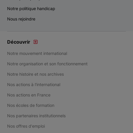
Notre politique handicap
Nous rejoindre
Découvrir
Notre mouvement international
Notre organisation et son fonctionnement
Notre histoire et nos archives
Nos actions à l'international
Nos actions en France
Nos écoles de formation
Nos partenaires institutionnels
Nos offres d'emploi