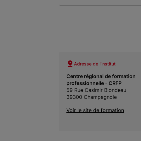
Adresse de l'institut
Centre régional de formation
professionnelle - CRFP
59 Rue Casimir Blondeau
39300 Champagnole
Voir le site de formation