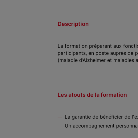
Description
La formation préparant aux foncti
participants, en poste auprès de 
(maladie d’Alzheimer et maladies 
Les atouts de la formation
La garantie de bénéficier de l'e
Un accompagnement personnalis