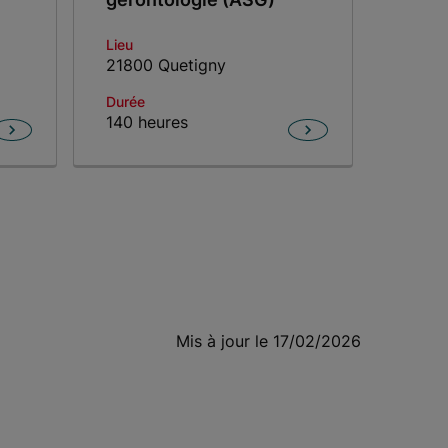
Lieu
21800 Quetigny
Durée
140 heures
Mis à jour le 17/02/2026