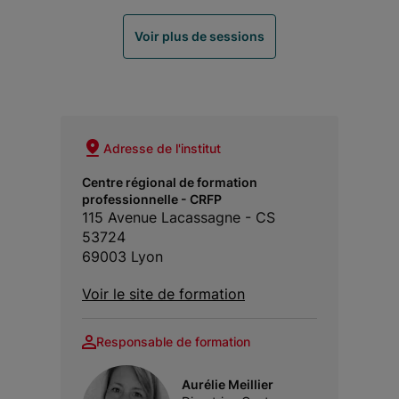
Voir plus de sessions
Adresse de l'institut
Centre régional de formation
professionnelle - CRFP
115 Avenue Lacassagne - CS
53724
69003 Lyon
Voir le site de formation
Responsable de formation
Aurélie Meillier