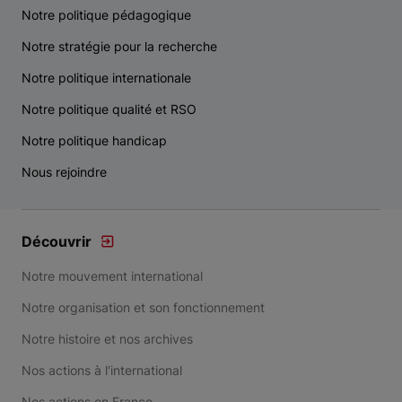
Notre politique pédagogique
Notre stratégie pour la recherche
Notre politique internationale
Notre politique qualité et RSO
Notre politique handicap
Nous rejoindre
Découvrir
Notre mouvement international
Notre organisation et son fonctionnement
Notre histoire et nos archives
Nos actions à l'international
Nos actions en France