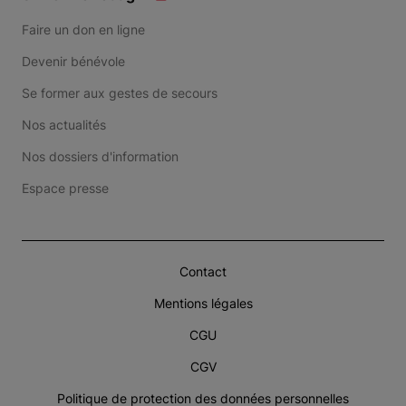
Faire un don en ligne
Devenir bénévole
Se former aux gestes de secours
Nos actualités
Nos dossiers d'information
Espace presse
Contact
Mentions légales
CGU
CGV
Politique de protection des données personnelles