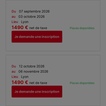
Du
07 septembre 2026
au
03 octobre 2026
Lieu
Lyon
1490 €
net de taxe
Places disponibles
Je demande une inscription
Du
12 octobre 2026
au
06 novembre 2026
Lieu
Lyon
1490 €
net de taxe
Places disponibles
Je demande une inscription