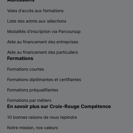
Voies d'accès aux formations
Liste des admis aux sélections
Modalités d'inscription via Parcoursup
Aide au financement des entreprises
Aide au financement des particuliers
Formations
Formations courtes
Formations diplômantes et certifiantes
Formations préqualifiantes
Formations par métiers
En savoir plus sur Croix-Rouge Compétence
10 bonnes raisons de nous rejoindre
Notre mission, nos valeurs