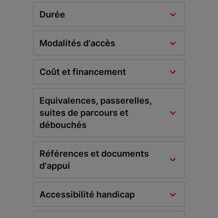
Durée
Modalités d'accès
Coût et financement
Equivalences, passerelles,
suites de parcours et
débouchés
Références et documents
d'appui
Accessibilité handicap