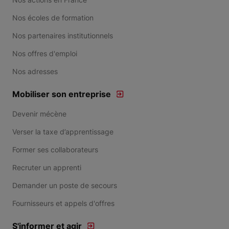
Nos écoles de formation
Nos partenaires institutionnels
Nos offres d'emploi
Nos adresses
Mobiliser son entreprise
Devenir mécène
Verser la taxe d’apprentissage
Former ses collaborateurs
Recruter un apprenti
Demander un poste de secours
Fournisseurs et appels d'offres
S'informer et agir