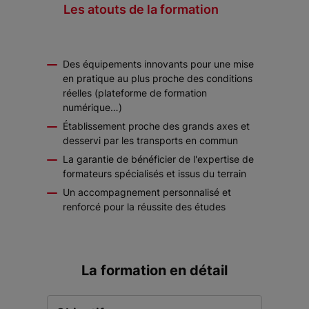
Les atouts de la formation
Des équipements innovants pour une mise
en pratique au plus proche des conditions
réelles (plateforme de formation
numérique…)
Établissement proche des grands axes et
desservi par les transports en commun
La garantie de bénéficier de l'expertise de
formateurs spécialisés et issus du terrain
Un accompagnement personnalisé et
renforcé pour la réussite des études
La formation en détail