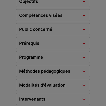
Objectifs
Compétences visées
Public concerné
Prérequis
Programme
Méthodes pédagogiques
Modalités d'évaluation
Intervenants