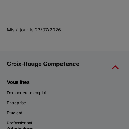
Mis à jour le 23/07/2026
Croix-Rouge Compétence
Vous êtes
Demandeur d'emploi
Entreprise
Etudiant
Professionnel
Admissions