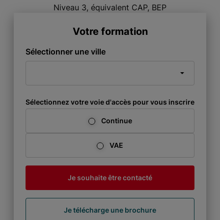
Niveau 3, équivalent CAP, BEP
Votre formation
Sélectionner une ville
Sélectionnez votre voie d'accès pour vous inscrire
Continue
VAE
Je souhaite être contacté
Je télécharge une brochure