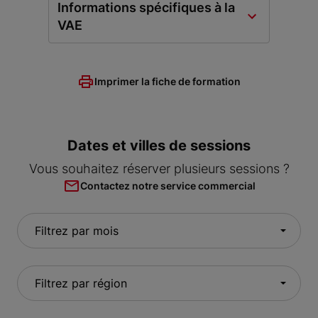
Informations spécifiques à la
VAE
Imprimer la fiche de formation
Dates et villes de sessions
Vous souhaitez réserver plusieurs sessions ?
Contactez notre service commercial