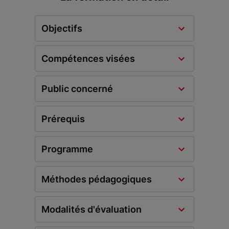
Objectifs
Compétences visées
Public concerné
Prérequis
Programme
Méthodes pédagogiques
Modalités d'évaluation