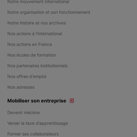
Notre mouvement international
Notre organisation et son fonctionnement
Notre histoire et nos archives
Nos actions à l'international
Nos actions en France
Nos écoles de formation
Nos partenaires institutionnels
Nos offres d'emploi
Nos adresses
Mobiliser son entreprise
Devenir mécène
Verser la taxe d’apprentissage
Former ses collaborateurs