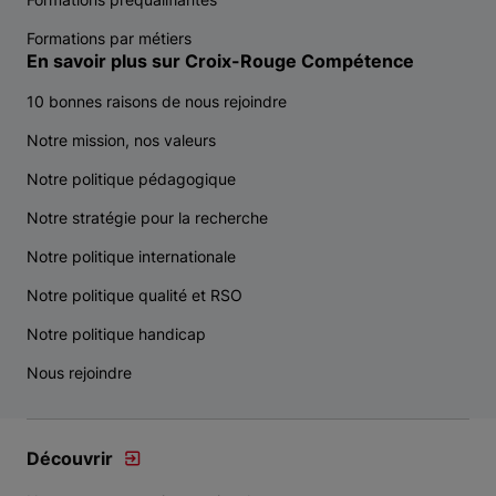
Formations par métiers
En savoir plus sur Croix-Rouge Compétence
10 bonnes raisons de nous rejoindre
Notre mission, nos valeurs
Notre politique pédagogique
Notre stratégie pour la recherche
Notre politique internationale
Notre politique qualité et RSO
Notre politique handicap
Nous rejoindre
Découvrir