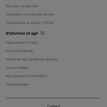
Recruter un apprenti
Demander un poste de secours
Fournisseurs et appels d'offres
S'informer et agir
Faire un don en ligne
Devenir bénévole
Se former aux gestes de secours
Nos actualités
Nos dossiers d'information
Espace presse
Contact