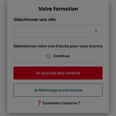
Votre formation
Sélectionner une ville
Sélectionnez votre voie d'accès pour vous inscrire
Continue
Je souhaite être contacté
Je télécharge une brochure
Comment s'inscrire ?