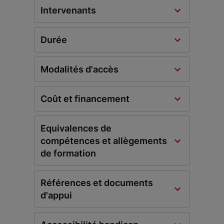
Intervenants
Durée
Modalités d'accès
Coût et financement
Equivalences de
compétences et allègements
de formation
Références et documents
d'appui