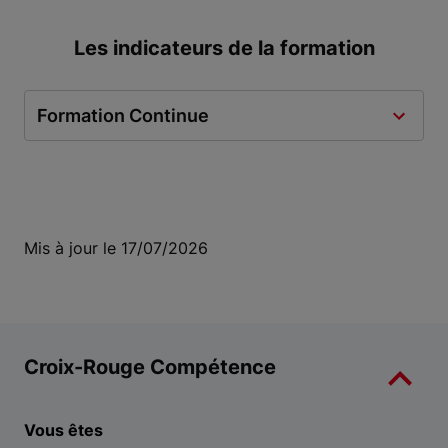
Les indicateurs de la formation
Formation Continue
Mis à jour le 17/07/2026
Croix-Rouge Compétence
Vous êtes