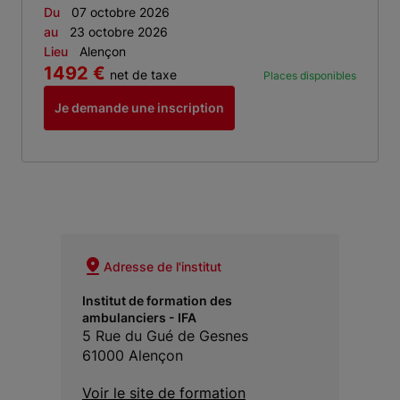
Du
07 octobre 2026
au
23 octobre 2026
Lieu
Alençon
1492 €
net de taxe
Places disponibles
Je demande une inscription
Adresse de l'institut
Institut de formation des
ambulanciers - IFA
5 Rue du Gué de Gesnes
61000 Alençon
Voir le site de formation