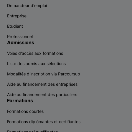
Demandeur d'emploi
Entreprise
Etudiant
Professionnel
Admissions
Voies d'accès aux formations
Liste des admis aux sélections
Modalités d'inscription via Parcoursup
Aide au financement des entreprises
Aide au financement des particuliers
Formations
Formations courtes
Formations diplômantes et certifiantes
Formations préqualifiantes