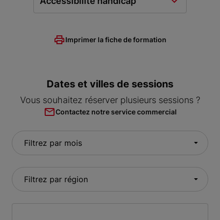
Accessibilité handicap
Imprimer la fiche de formation
Dates et villes de sessions
Vous souhaitez réserver plusieurs sessions ?
Contactez notre service commercial