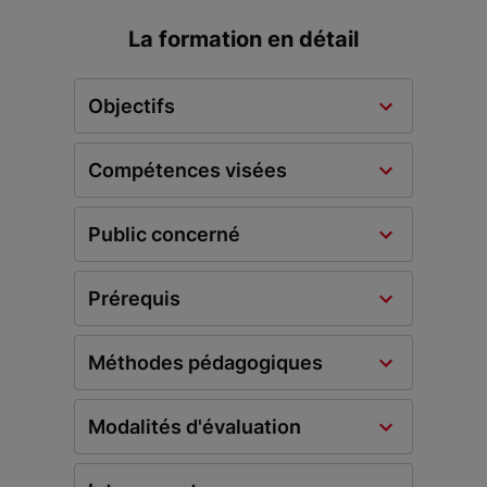
La formation en détail
Objectifs
Compétences visées
Public concerné
Prérequis
Méthodes pédagogiques
Modalités d'évaluation