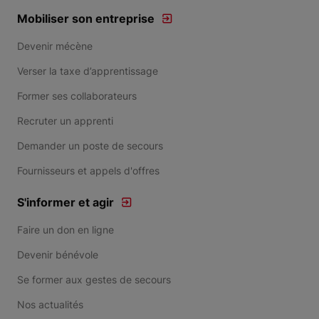
Mobiliser son entreprise
Devenir mécène
Verser la taxe d’apprentissage
Former ses collaborateurs
Recruter un apprenti
Demander un poste de secours
Fournisseurs et appels d'offres
S'informer et agir
Faire un don en ligne
Devenir bénévole
Se former aux gestes de secours
Nos actualités