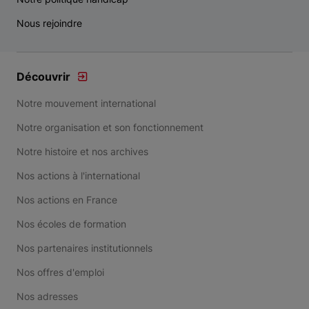
Nous rejoindre
Découvrir
Notre mouvement international
Notre organisation et son fonctionnement
Notre histoire et nos archives
Nos actions à l'international
Nos actions en France
Nos écoles de formation
Nos partenaires institutionnels
Nos offres d'emploi
Nos adresses