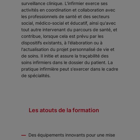
surveillance clinique. L'infirmier exerce ses
activités en coordination et collaboration avec
les professionnels de santé et des secteurs
social, médico-social et éducatif, ainsi qu'avec
tout autre intervenant du parcours de santé, et
contribue, lorsque cela est prévu par les
dispositifs existants, à l'élaboration ou à
l'actualisation du projet personnalisé de vie et
de soins. Il initie et assure la traçabilité des
soins infirmiers dans le dossier du patient. La
pratique infirmière peut s'exercer dans le cadre
de spécialités.
Les atouts de la formation
Des équipements innovants pour une mise