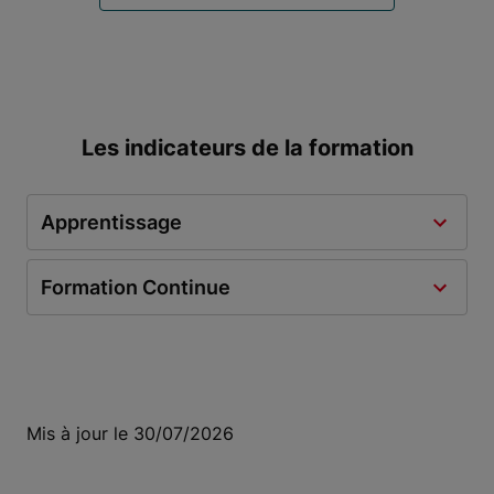
Les indicateurs de la formation
Apprentissage
Formation Continue
Mis à jour le 30/07/2026