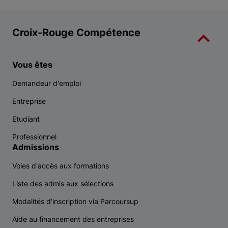
Croix-Rouge Compétence
Vous êtes
Demandeur d'emploi
Entreprise
Etudiant
Professionnel
Admissions
Voies d'accès aux formations
Liste des admis aux sélections
Modalités d'inscription via Parcoursup
Aide au financement des entreprises