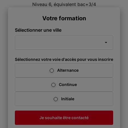
Niveau 6, équivalent bac+3/4
Votre formation
Sélectionner une ville
Sélectionnez votre voie d'accès pour vous inscrire
Alternance
Continue
Initiale
Je souhaite être contacté