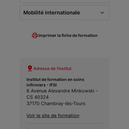
Mobilité internationale
Imprimer la fiche de formation
Adresse de l'institut
Institut de formation en soins
infirmiers - IFSI
6 Avenue Alexandre Minkowski -
CS 40324
37170 Chambray-lès-Tours
Voir le site de formation