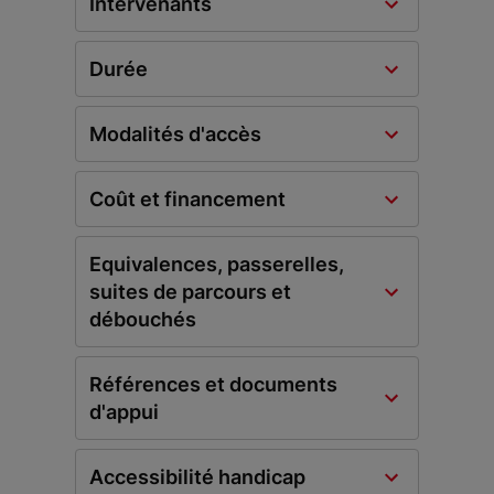
Intervenants
Durée
Modalités d'accès
Coût et financement
Equivalences, passerelles,
suites de parcours et
débouchés
Références et documents
d'appui
Accessibilité handicap