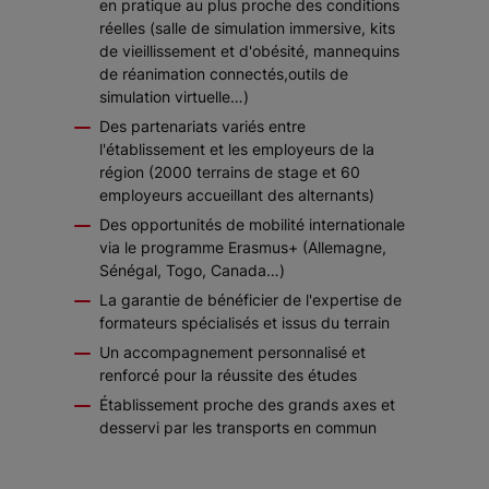
en pratique au plus proche des conditions
réelles (salle de simulation immersive, kits
de vieillissement et d'obésité, mannequins
de réanimation connectés,outils de
simulation virtuelle…)
Des partenariats variés entre
l'établissement et les employeurs de la
région (2000 terrains de stage et 60
employeurs accueillant des alternants)
Des opportunités de mobilité internationale
via le programme Erasmus+ (Allemagne,
Sénégal, Togo, Canada…)
La garantie de bénéficier de l'expertise de
formateurs spécialisés et issus du terrain
Un accompagnement personnalisé et
renforcé pour la réussite des études
Établissement proche des grands axes et
desservi par les transports en commun