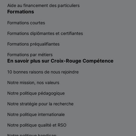
Aide au financement des particuliers
Formations
Formations courtes
Formations diplômantes et certifiantes
Formations préqualifiantes
Formations par métiers
En savoir plus sur Croix-Rouge Compétence
10 bonnes raisons de nous rejoindre
Notre mission, nos valeurs
Notre politique pédagogique
Notre stratégie pour la recherche
Notre politique internationale
Notre politique qualité et RSO
Notre politique handicap