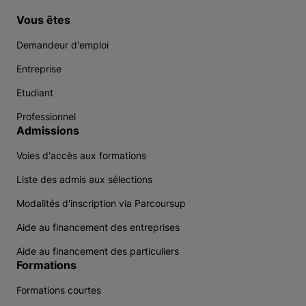
Vous êtes
Demandeur d'emploi
Entreprise
Etudiant
Professionnel
Admissions
Voies d'accès aux formations
Liste des admis aux sélections
Modalités d'inscription via Parcoursup
Aide au financement des entreprises
Aide au financement des particuliers
Formations
Formations courtes