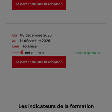
Je demande une inscription
Du
08 décembre 2026
au
11 décembre 2026
Lieu
Toulouse
--- €
net de taxe
Places disponibles
Je demande une inscription
Les indicateurs de la formation