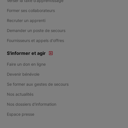
Verser la taxe d’apprentissage
Former ses collaborateurs
Recruter un apprenti
Demander un poste de secours
Fournisseurs et appels d'offres
S'informer et agir
Faire un don en ligne
Devenir bénévole
Se former aux gestes de secours
Nos actualités
Nos dossiers d'information
Espace presse