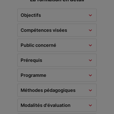
Objectifs
Compétences visées
Public concerné
Prérequis
Programme
Méthodes pédagogiques
Modalités d'évaluation