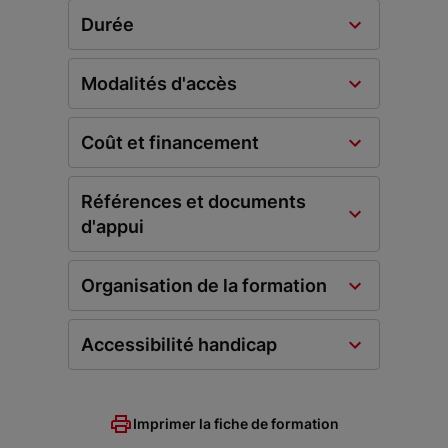
Durée
Modalités d'accès
Coût et financement
Références et documents
d'appui
Organisation de la formation
Accessibilité handicap
Imprimer la fiche de formation