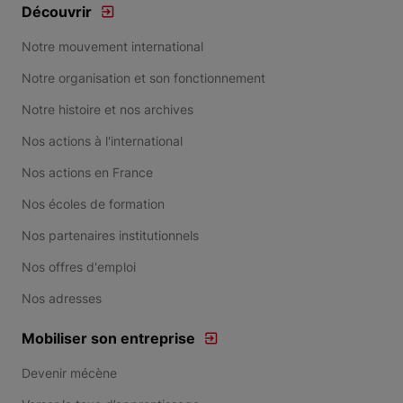
Découvrir
Notre mouvement international
Notre organisation et son fonctionnement
Notre histoire et nos archives
Nos actions à l'international
Nos actions en France
Nos écoles de formation
Nos partenaires institutionnels
Nos offres d'emploi
Nos adresses
Mobiliser son entreprise
Devenir mécène