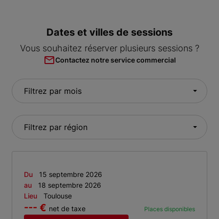
Dates et villes de sessions
Vous souhaitez réserver plusieurs sessions ?
Contactez notre service commercial
Du
15 septembre 2026
au
18 septembre 2026
Lieu
Toulouse
--- €
net de taxe
Places disponibles