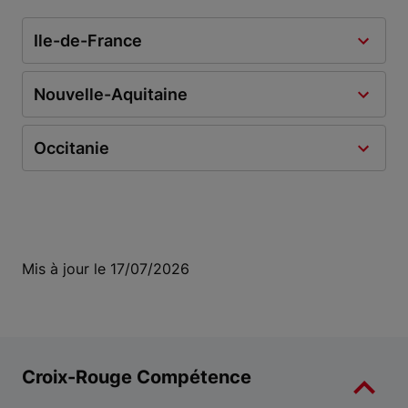
Ile-de-France
Nouvelle-Aquitaine
Occitanie
Mis à jour le 17/07/2026
Croix-Rouge Compétence