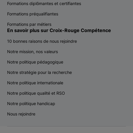
Formations diplômantes et certifiantes
Formations préqualifiantes
Formations par métiers
En savoir plus sur Croix-Rouge Compétence
10 bonnes raisons de nous rejoindre
Notre mission, nos valeurs
Notre politique pédagogique
Notre stratégie pour la recherche
Notre politique internationale
Notre politique qualité et RSO
Notre politique handicap
Nous rejoindre