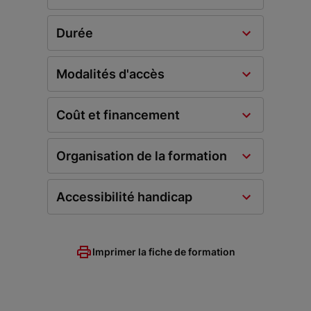
Durée
Modalités d'accès
Coût et financement
Organisation de la formation
Accessibilité handicap
Imprimer la fiche de formation