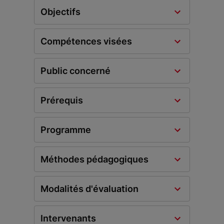
Objectifs
Compétences visées
Public concerné
Prérequis
Programme
Méthodes pédagogiques
Modalités d'évaluation
Intervenants