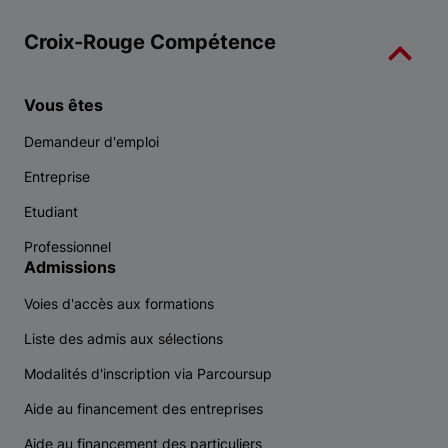
Croix-Rouge Compétence
Vous êtes
Demandeur d'emploi
Entreprise
Etudiant
Professionnel
Admissions
Voies d'accès aux formations
Liste des admis aux sélections
Modalités d'inscription via Parcoursup
Aide au financement des entreprises
Aide au financement des particuliers