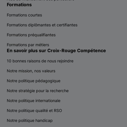
Formations
Formations courtes
Formations diplômantes et certifiantes
Formations préqualifiantes
Formations par métiers
En savoir plus sur Croix-Rouge Compétence
10 bonnes raisons de nous rejoindre
Notre mission, nos valeurs
Notre politique pédagogique
Notre stratégie pour la recherche
Notre politique internationale
Notre politique qualité et RSO
Notre politique handicap