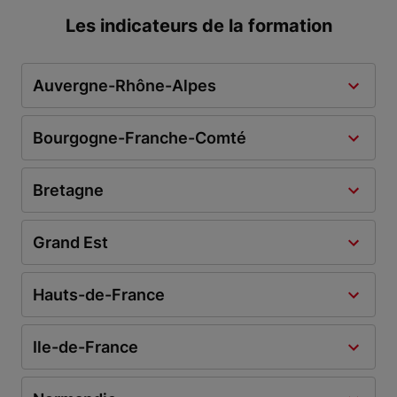
Les indicateurs de la formation
Auvergne-Rhône-Alpes
Bourgogne-Franche-Comté
Bretagne
Grand Est
Hauts-de-France
Ile-de-France