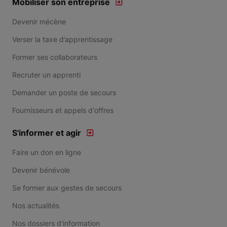
Mobiliser son entreprise
Devenir mécène
Verser la taxe d’apprentissage
Former ses collaborateurs
Recruter un apprenti
Demander un poste de secours
Fournisseurs et appels d'offres
S'informer et agir
Faire un don en ligne
Devenir bénévole
Se former aux gestes de secours
Nos actualités
Nos dossiers d'information