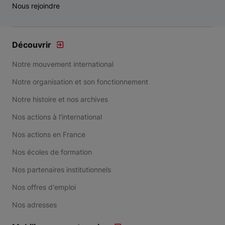
Nous rejoindre
Découvrir
Notre mouvement international
Notre organisation et son fonctionnement
Notre histoire et nos archives
Nos actions à l'international
Nos actions en France
Nos écoles de formation
Nos partenaires institutionnels
Nos offres d'emploi
Nos adresses