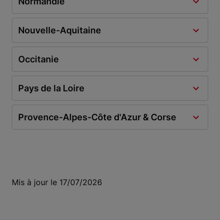
Normandie
Nouvelle-Aquitaine
Occitanie
Pays de la Loire
Provence-Alpes-Côte d'Azur & Corse
Mis à jour le 17/07/2026