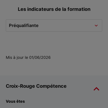
Les indicateurs de la formation
Préqualifiante
Mis à jour le 01/06/2026
Croix-Rouge Compétence
Vous êtes