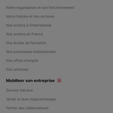
Notre organisation et son fonctionnement
Notre histoire et nos archives
Nos actions à l'international
Nos actions en France
Nos écoles de formation
Nos partenaires institutionnels
Nos offres d'emploi
Nos adresses
Mobiliser son entreprise
Devenir mécène
Verser la taxe d’apprentissage
Former ses collaborateurs