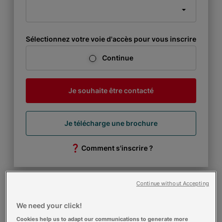
Sélectionnez votre voie d'accès pour vous inscrire
Continue
Je souhaite être contacté
Je télécharge une brochure
Comment s'inscrire ?
Continue without Accepting
We need your click!
Cookies help us to adapt our communications to generate more