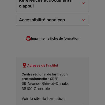
Références et documents
d'appui
Accessibilité handicap
Imprimer la fiche de formation
Adresse de l'institut
Centre régional de formation
professionnelle - CRFP
66 Avenue Rhin-et-Danube
38100 Grenoble
Voir le site de formation