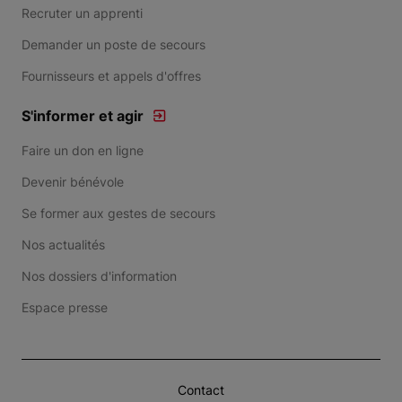
Recruter un apprenti
Demander un poste de secours
Fournisseurs et appels d'offres
S'informer et agir
Faire un don en ligne
Devenir bénévole
Se former aux gestes de secours
Nos actualités
Nos dossiers d'information
Espace presse
Contact