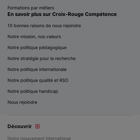
Formations par métiers
En savoir plus sur Croix-Rouge Compétence
10 bonnes raisons de nous rejoindre
Notre mission, nos valeurs
Notre politique pédagogique
Notre stratégie pour la recherche
Notre politique internationale
Notre politique qualité et RSO
Notre politique handicap
Nous rejoindre
Découvrir
Notre mouvement international