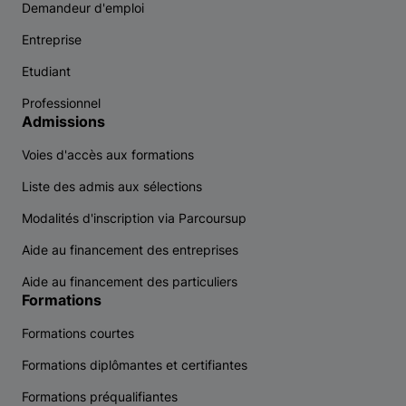
Demandeur d'emploi
Entreprise
Etudiant
Professionnel
Admissions
Voies d'accès aux formations
Liste des admis aux sélections
Modalités d'inscription via Parcoursup
Aide au financement des entreprises
Aide au financement des particuliers
Formations
Formations courtes
Formations diplômantes et certifiantes
Formations préqualifiantes