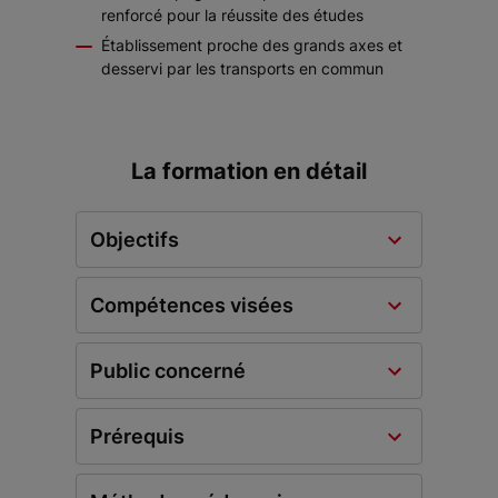
renforcé pour la réussite des études
Établissement proche des grands axes et
desservi par les transports en commun
La formation en détail
Objectifs
Compétences visées
Public concerné
Prérequis