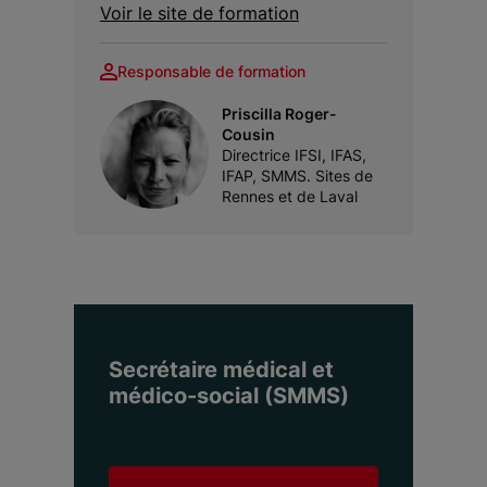
Voir le site de formation
Responsable de formation
Priscilla Roger-
Cousin
Directrice IFSI, IFAS,
IFAP, SMMS. Sites de
Rennes et de Laval
Secrétaire médical et
médico-social (SMMS)