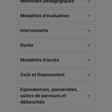
Méthodes pédagogiques
Modalités d'évaluation
Intervenants
Durée
Modalités d'accès
Coût et financement
Equivalences, passerelles,
suites de parcours et
débouchés