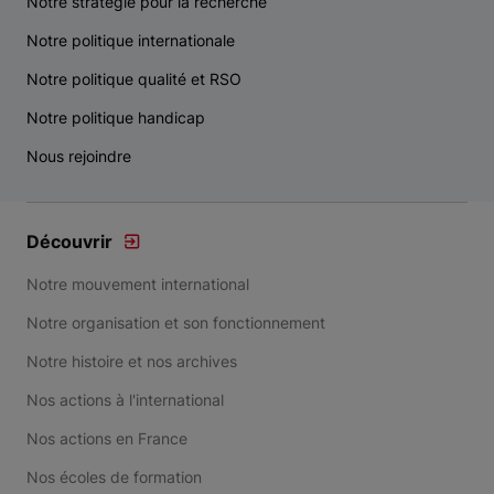
Notre stratégie pour la recherche
Notre politique internationale
Notre politique qualité et RSO
Notre politique handicap
Nous rejoindre
Découvrir
Notre mouvement international
Notre organisation et son fonctionnement
Notre histoire et nos archives
Nos actions à l'international
Nos actions en France
Nos écoles de formation