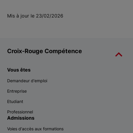
Mis à jour le 23/02/2026
Croix-Rouge Compétence
Vous êtes
Demandeur d'emploi
Entreprise
Etudiant
Professionnel
Admissions
Voies d'accès aux formations