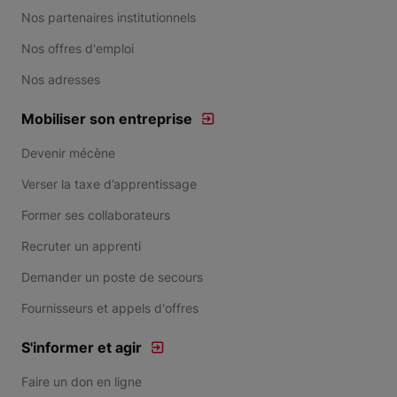
Nos partenaires institutionnels
Nos offres d'emploi
Nos adresses
Mobiliser son entreprise
Devenir mécène
Verser la taxe d’apprentissage
Former ses collaborateurs
Recruter un apprenti
Demander un poste de secours
Fournisseurs et appels d'offres
S'informer et agir
Faire un don en ligne