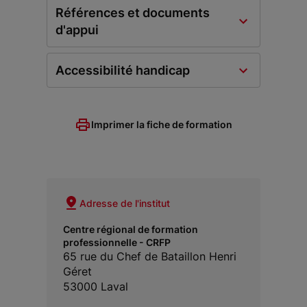
Références et documents
d'appui
Accessibilité handicap
Imprimer la fiche de formation
Adresse de l'institut
Centre régional de formation
professionnelle - CRFP
65 rue du Chef de Bataillon Henri
Géret
53000 Laval