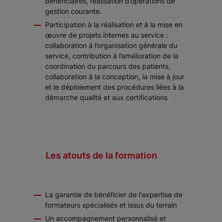
bénéficiaires, réalisation d’opérations de
gestion courante.
Participation à la réalisation et à la mise en
œuvre de projets internes au service :
collaboration à l’organisation générale du
service, contribution à l’amélioration de la
coordination du parcours des patients,
collaboration à la conception, la mise à jour
et le déploiement des procédures liées à la
démarche qualité et aux certifications
Les atouts de la formation
La garantie de bénéficier de l'expertise de
formateurs spécialisés et issus du terrain
Un accompagnement personnalisé et