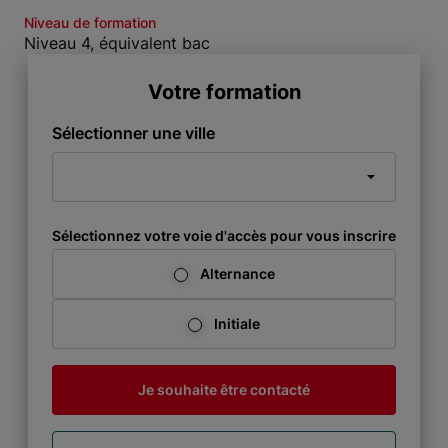
Niveau de formation
Niveau 4, équivalent bac
Votre formation
Sélectionner une ville
Sélectionnez votre voie d'accès pour vous inscrire
Alternance
Initiale
Je souhaite être contacté