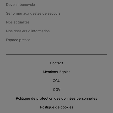
Devenir bénévole
Se former aux gestes de secours
Nos actualités
Nos dossiers d'information
Espace presse
Contact
Mentions légales
CGU
CGV
Politique de protection des données personnelles
Politique de cookies