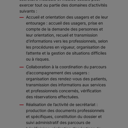
exercer tout ou partie des domaines d’activités
suivants :
Accueil et orientation des usagers et de leur
entourage : accueil des usagers, prise en
compte de la demande des personnes et
leur orientation, recueil et transmission
d’informations vers les professionnels, selon
les procédures en vigueur, organisation de
l’attente et la gestion de situations difficiles
ou à risques.
Collaboration à la coordination du parcours
d’accompagnement des usagers :
organisation des rendez-vous des patients,
transmission des informations aux services
et professionnels concernés, vérification
des réservations effectuées.
Réalisation de l’activité de secrétariat :
production des documents professionnels
et spécifiques, constitution du dossier et
suivi administratif des parcours de