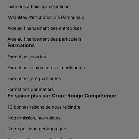
Liste des admis aux sélections
Modalités d'inscription via Parcoursup
Aide au financement des entreprises
Aide au financement des particuliers
Formations
Formations courtes
Formations diplômantes et certifiantes
Formations préqualifiantes
Formations par métiers
En savoir plus sur Croix-Rouge Compétence
10 bonnes raisons de nous rejoindre
Notre mission, nos valeurs
Notre politique pédagogique