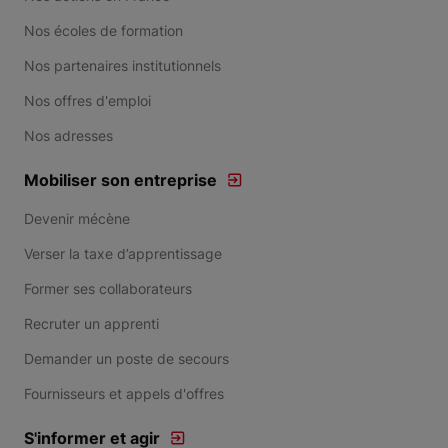
Nos écoles de formation
Nos partenaires institutionnels
Nos offres d'emploi
Nos adresses
Mobiliser son entreprise
Devenir mécène
Verser la taxe d’apprentissage
Former ses collaborateurs
Recruter un apprenti
Demander un poste de secours
Fournisseurs et appels d'offres
S'informer et agir