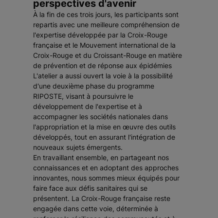
perspectives d'avenir
À la fin de ces trois jours, les participants sont
repartis avec une meilleure compréhension de
l'expertise développée par la Croix-Rouge
française et le Mouvement international de la
Croix-Rouge et du Croissant-Rouge en matière
de prévention et de réponse aux épidémies
L'atelier a aussi ouvert la voie à la possibilité
d'une deuxième phase du programme
RIPOSTE, visant à poursuivre le
développement de l'expertise et à
accompagner les sociétés nationales dans
l'appropriation et la mise en œuvre des outils
développés, tout en assurant l'intégration de
nouveaux sujets émergents.
En travaillant ensemble, en partageant nos
connaissances et en adoptant des approches
innovantes, nous sommes mieux équipés pour
faire face aux défis sanitaires qui se
présentent. La Croix-Rouge française reste
engagée dans cette voie, déterminée à