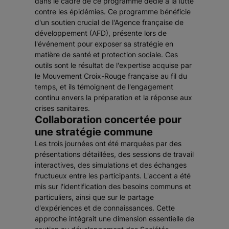
dans le cadre de ce programme dédié à la lutte
contre les épidémies. Ce programme bénéficie
d'un soutien crucial de l'Agence française de
développement (AFD), présente lors de
l'événement pour exposer sa stratégie en
matière de santé et protection sociale. Ces
outils sont le résultat de l'expertise acquise par
le Mouvement Croix-Rouge française au fil du
temps, et ils témoignent de l'engagement
continu envers la préparation et la réponse aux
crises sanitaires.
Collaboration concertée pour
une stratégie commune
Les trois journées ont été marquées par des
présentations détaillées, des sessions de travail
interactives, des simulations et des échanges
fructueux entre les participants. L'accent a été
mis sur l'identification des besoins communs et
particuliers, ainsi que sur le partage
d'expériences et de connaissances. Cette
approche intégrait une dimension essentielle de