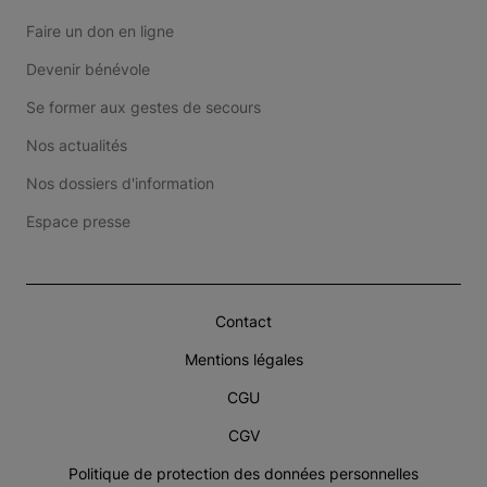
Faire un don en ligne
Devenir bénévole
Se former aux gestes de secours
Nos actualités
Nos dossiers d'information
Espace presse
Contact
Mentions légales
CGU
CGV
Politique de protection des données personnelles