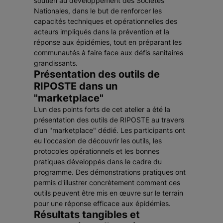
soutien au développement des Sociétés
Nationales, dans le but de renforcer les
capacités techniques et opérationnelles des
acteurs impliqués dans la prévention et la
réponse aux épidémies, tout en préparant les
communautés à faire face aux défis sanitaires
grandissants.
Présentation des outils de
RIPOSTE dans un
"marketplace"
L'un des points forts de cet atelier a été la
présentation des outils de RIPOSTE au travers
d’un "marketplace" dédié. Les participants ont
eu l'occasion de découvrir les outils, les
protocoles opérationnels et les bonnes
pratiques développés dans le cadre du
programme. Des démonstrations pratiques ont
permis d'illustrer concrètement comment ces
outils peuvent être mis en œuvre sur le terrain
pour une réponse efficace aux épidémies.
Résultats tangibles et