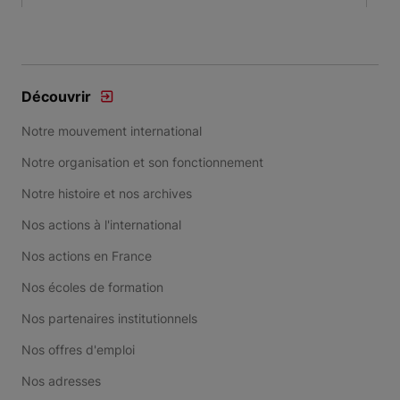
Item 1 of 3
Découvrir
Notre mouvement international
Notre organisation et son fonctionnement
Notre histoire et nos archives
Nos actions à l'international
Nos actions en France
Nos écoles de formation
Nos partenaires institutionnels
Nos offres d'emploi
Nos adresses