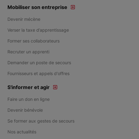
Mobiliser son entreprise
Devenir mécène
Verser la taxe d’apprentissage
Former ses collaborateurs
Recruter un apprenti
Demander un poste de secours
Fournisseurs et appels d'offres
S'informer et agir
Faire un don en ligne
Devenir bénévole
Se former aux gestes de secours
Nos actualités