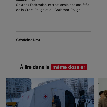
Source : Fédération internationale des sociétés
de la Croix-Rouge et du Croissant-Rouge
Géraldine Drot
À lire dans le
même dossier