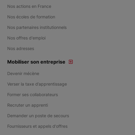
Nos actions en France
Nos écoles de formation
Nos partenaires institutionnels
Nos offres d'emploi
Nos adresses
Mobiliser son entreprise
Devenir mécène
Verser la taxe d’apprentissage
Former ses collaborateurs
Recruter un apprenti
Demander un poste de secours
Fournisseurs et appels d'offres