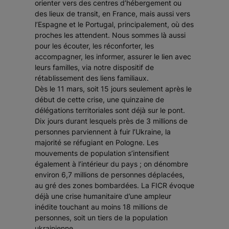
orienter vers des centres d’hébergement ou
des lieux de transit, en France, mais aussi vers
l’Espagne et le Portugal, principalement, où des
proches les attendent. Nous sommes là aussi
pour les écouter, les réconforter, les
accompagner, les informer, assurer le lien avec
leurs familles, via notre dispositif de
rétablissement des liens familiaux.
Dès le 11 mars, soit 15 jours seulement après le
début de cette crise, une quinzaine de
délégations territoriales sont déjà sur le pont.
Dix jours durant lesquels près de 3 millions de
personnes parviennent à fuir l’Ukraine, la
majorité se réfugiant en Pologne. Les
mouvements de population s’intensifient
également à l’intérieur du pays ; on dénombre
environ 6,7 millions de personnes déplacées,
au gré des zones bombardées. La FICR évoque
déjà une crise humanitaire d’une ampleur
inédite touchant au moins 18 millions de
personnes, soit un tiers de la population
ukrainienne.