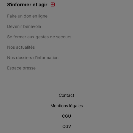
S'informer et agir
Faire un don en ligne
Devenir bénévole
Se former aux gestes de secours
Nos actualités
Nos dossiers d'information
Espace presse
Contact
Mentions légales
CGU
CGV