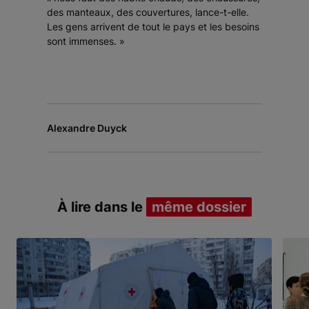
des manteaux, des couvertures, lance-t-elle.
Les gens arrivent de tout le pays et les besoins
sont immenses. »
Alexandre Duyck
À lire dans le
même dossier