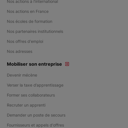
Nos actions à l'international
Nos actions en France
Nos écoles de formation
Nos partenaires institutionnels
Nos offres d'emploi
Nos adresses
Mobiliser son entreprise
Devenir mécène
Verser la taxe d’apprentissage
Former ses collaborateurs
Recruter un apprenti
Demander un poste de secours
Fournisseurs et appels d'offres