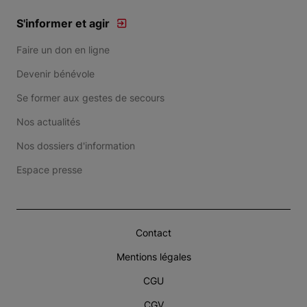
S'informer et agir
Faire un don en ligne
Devenir bénévole
Se former aux gestes de secours
Nos actualités
Nos dossiers d'information
Espace presse
Contact
Mentions légales
CGU
CGV