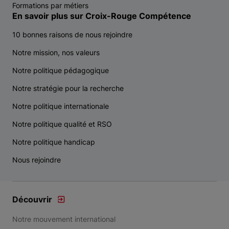
Formations par métiers
En savoir plus sur Croix-Rouge Compétence
10 bonnes raisons de nous rejoindre
Notre mission, nos valeurs
Notre politique pédagogique
Notre stratégie pour la recherche
Notre politique internationale
Notre politique qualité et RSO
Notre politique handicap
Nous rejoindre
Découvrir
Notre mouvement international