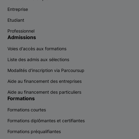
Entreprise
Etudiant
Professionnel
Admissions
Voies d'accès aux formations
Liste des admis aux sélections
Modalités d'inscription via Parcoursup
Aide au financement des entreprises
Aide au financement des particuliers
Formations
Formations courtes
Formations diplômantes et certifiantes
Formations préqualifiantes