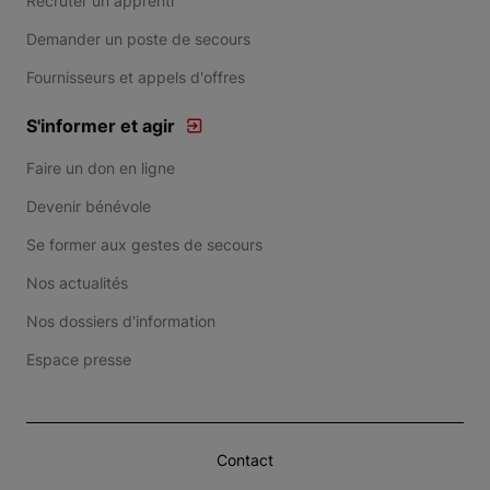
Recruter un apprenti
Demander un poste de secours
Fournisseurs et appels d'offres
S'informer et agir
Faire un don en ligne
Devenir bénévole
Se former aux gestes de secours
Nos actualités
Nos dossiers d'information
Espace presse
Contact