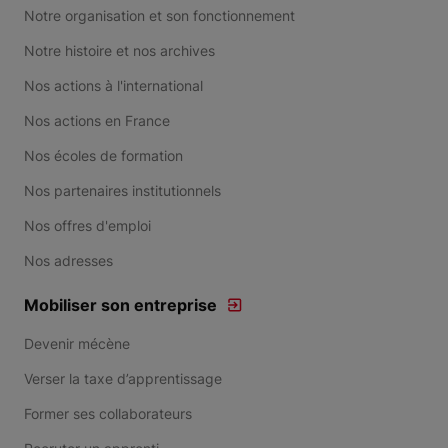
Notre organisation et son fonctionnement
Notre histoire et nos archives
Nos actions à l'international
Nos actions en France
Nos écoles de formation
Nos partenaires institutionnels
Nos offres d'emploi
Nos adresses
Mobiliser son entreprise
Devenir mécène
Verser la taxe d’apprentissage
Former ses collaborateurs