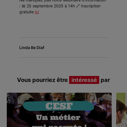
: 📅 25 septembre 2025 à 14h 🔗 Inscription
gratuite
ici
Linda Be Diaf
Vous pourriez être
intéressé
par