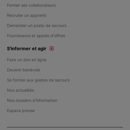
Former ses collaborateurs
Recruter un apprenti
Demander un poste de secours
Fournisseurs et appels d'offres
S'informer et agir
Faire un don en ligne
Devenir bénévole
Se former aux gestes de secours
Nos actualités
Nos dossiers d'information
Espace presse