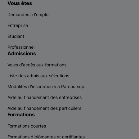
Vous êtes
Demandeur d'emploi
Entreprise
Etudiant
Professionnel
Admissions
Voies d'accès aux formations
Liste des admis aux sélections
Modalités d'inscription via Parcoursup
Aide au financement des entreprises
Aide au financement des particuliers
Formations
Formations courtes
Formations diplômantes et certifiantes