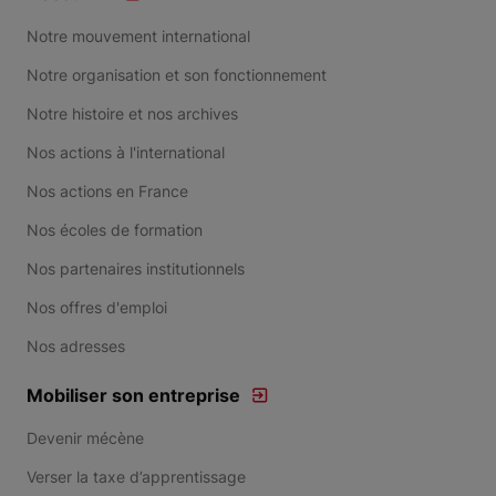
Notre mouvement international
Notre organisation et son fonctionnement
Notre histoire et nos archives
Nos actions à l'international
Nos actions en France
Nos écoles de formation
Nos partenaires institutionnels
Nos offres d'emploi
Nos adresses
Mobiliser son entreprise
Devenir mécène
Verser la taxe d’apprentissage