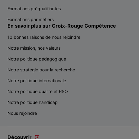
Formations préqualifiantes
Formations par métiers
En savoir plus sur Croix-Rouge Compétence
10 bonnes raisons de nous rejoindre
Notre mission, nos valeurs
Notre politique pédagogique
Notre stratégie pour la recherche
Notre politique internationale
Notre politique qualité et RSO
Notre politique handicap
Nous rejoindre
Découvrir