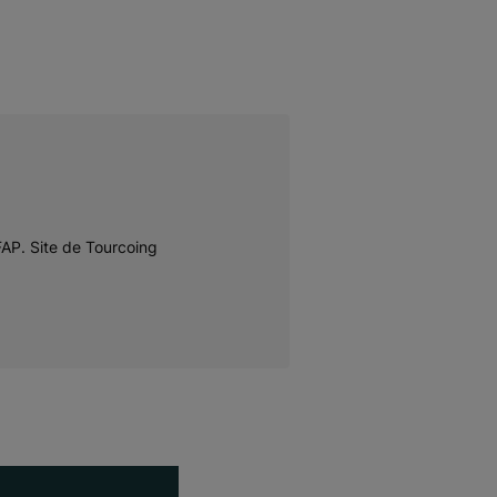
IFAP. Site de Tourcoing