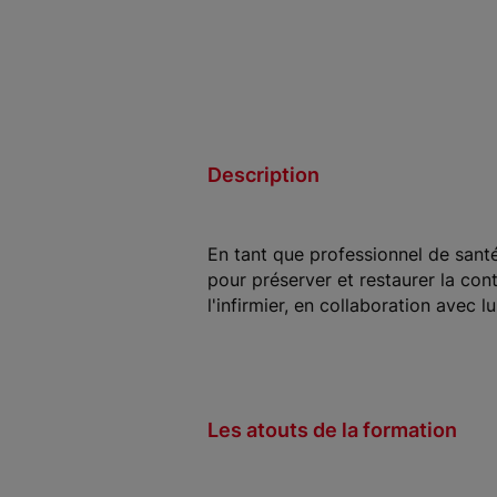
Description
En tant que professionnel de santé
pour préserver et restaurer la cont
l'infirmier, en collaboration avec 
Les atouts de la formation