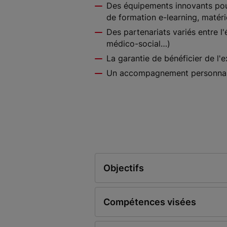
Des équipements innovants pour
de formation e-learning, matér
Des partenariats variés entre l
médico-social…)
La garantie de bénéficier de l'e
Un accompagnement personnalis
Objectifs
Compétences visées