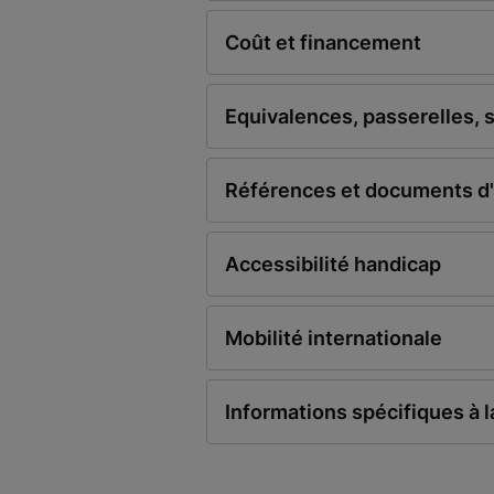
Coût et financement
Equivalences, passerelles, 
Références et documents d
Accessibilité handicap
Mobilité internationale
Informations spécifiques à 