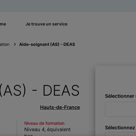
rme
Je trouve un service
ation
Aide-soignant (AS) - DEAS
(AS) - DEAS
Sélectionner 
Hauts-de-France
Niveau de formation
Sélectionnez 
Niveau 4, équivalent