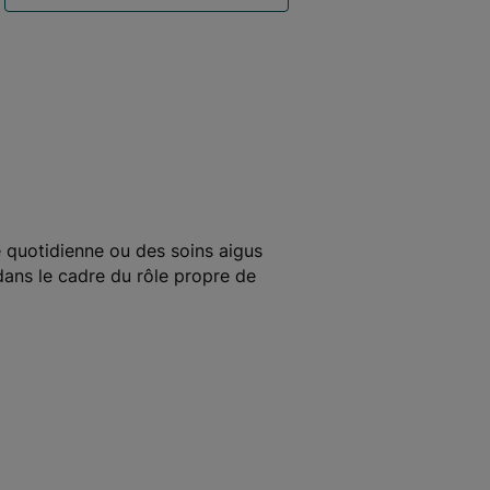
ie quotidienne ou des soins aigus
 dans le cadre du rôle propre de