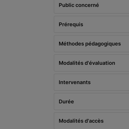
Public concerné
Prérequis
Méthodes pédagogiques
Modalités d'évaluation
Intervenants
Durée
Modalités d'accès