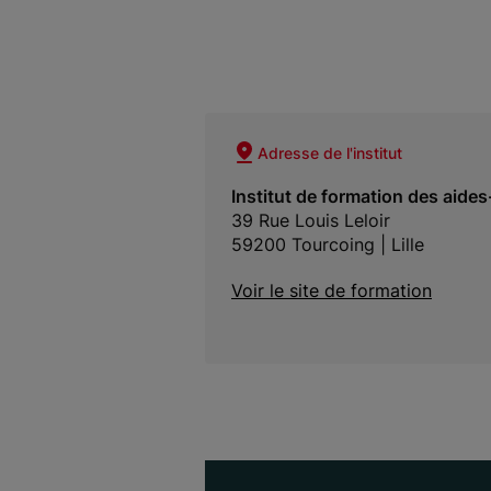
Adresse de l'institut
Institut de formation des aide
39 Rue Louis Leloir
59200 Tourcoing | Lille
Voir le site de formation