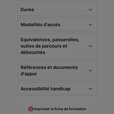
Durée
Modalités d'accès
Equivalences, passerelles,
suites de parcours et
débouchés
Références et documents
d'appui
Accessibilité handicap
Imprimer la fiche de formation