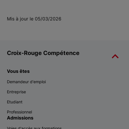
Mis à jour le 05/03/2026
Croix-Rouge Compétence
Vous êtes
Demandeur d'emploi
Entreprise
Etudiant
Professionnel
Admissions
Voies d'accès aux formations