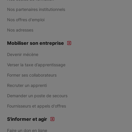
Nos partenaires institutionnels
Nos offres d'emploi
Nos adresses
Mobiliser son entreprise
Devenir mécène
Verser la taxe d’apprentissage
Former ses collaborateurs
Recruter un apprenti
Demander un poste de secours
Fournisseurs et appels d'offres
S'informer et agir
Faire un don en ligne