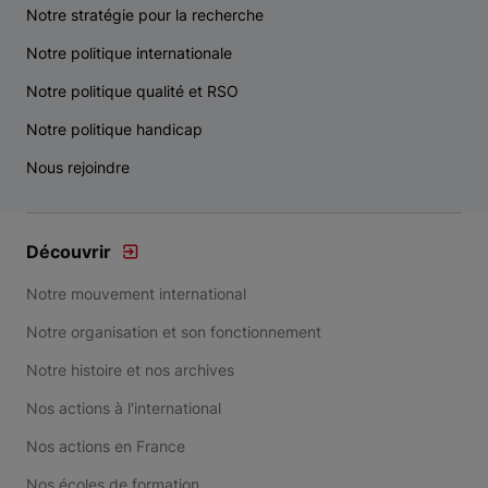
Notre stratégie pour la recherche
Notre politique internationale
Notre politique qualité et RSO
Notre politique handicap
Nous rejoindre
Découvrir
Notre mouvement international
Notre organisation et son fonctionnement
Notre histoire et nos archives
Nos actions à l'international
Nos actions en France
Nos écoles de formation