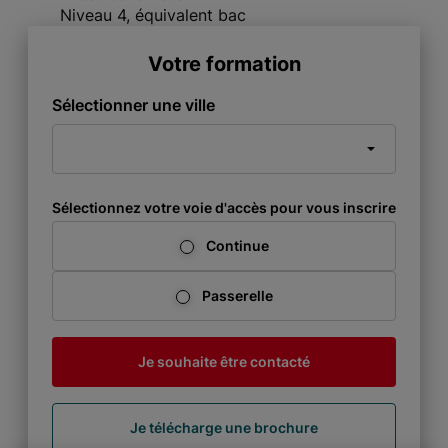
Niveau 4, équivalent bac
Votre formation
Sélectionner une ville
Sélectionnez votre voie d'accès pour vous inscrire
Continue
Passerelle
Je souhaite être contacté
Je télécharge une brochure