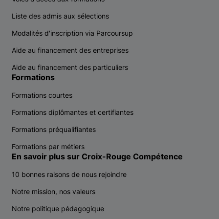
Liste des admis aux sélections
Modalités d'inscription via Parcoursup
Aide au financement des entreprises
Aide au financement des particuliers
Formations
Formations courtes
Formations diplômantes et certifiantes
Formations préqualifiantes
Formations par métiers
En savoir plus sur Croix-Rouge Compétence
10 bonnes raisons de nous rejoindre
Notre mission, nos valeurs
Notre politique pédagogique