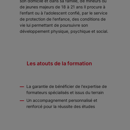
son domicile et dans sa famille, de mineurs ou
de jeunes majeurs de 18 à 21 ans Il procure à
l'enfant ou à l'adolescent confié, par le service
de protection de l'enfance, des conditions de
vie lui permettant de poursuivre son
développement physique, psychique et social.
Les atouts de la formation
La garantie de bénéficier de l'expertise de
formateurs spécialisés et issus du terrain
Un accompagnement personnalisé et
renforcé pour la réussite des études