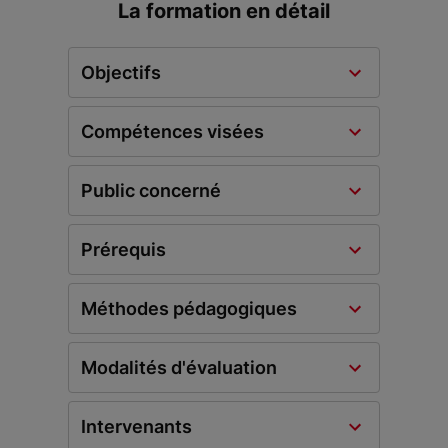
La formation en détail
Objectifs
Compétences visées
Public concerné
Prérequis
Méthodes pédagogiques
Modalités d'évaluation
Intervenants