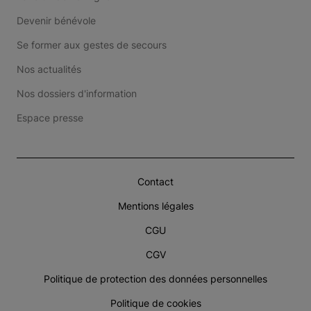
Devenir bénévole
Se former aux gestes de secours
Nos actualités
Nos dossiers d'information
Espace presse
Contact
Mentions légales
CGU
CGV
Politique de protection des données personnelles
Politique de cookies