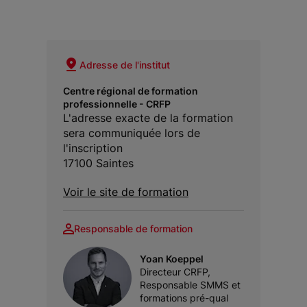
Adresse de l'institut
Centre régional de formation
professionnelle - CRFP
L'adresse exacte de la formation
sera communiquée lors de
l'inscription
17100 Saintes
Voir le site de formation
Responsable de formation
Yoan Koeppel
Directeur CRFP,
Responsable SMMS et
formations pré-qual