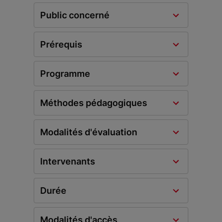
Public concerné
Prérequis
Programme
Méthodes pédagogiques
Modalités d'évaluation
Intervenants
Durée
Modalités d'accès