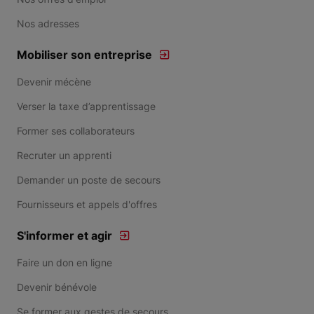
Nos adresses
Mobiliser son entreprise
Devenir mécène
Verser la taxe d’apprentissage
Former ses collaborateurs
Recruter un apprenti
Demander un poste de secours
Fournisseurs et appels d'offres
S'informer et agir
Faire un don en ligne
Devenir bénévole
Se former aux gestes de secours