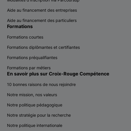
Aide au financement des entreprises
Aide au financement des particuliers
Formations
Formations courtes
Formations diplômantes et certifiantes
Formations préqualifiantes
Formations par métiers
En savoir plus sur Croix-Rouge Compétence
10 bonnes raisons de nous rejoindre
Notre mission, nos valeurs
Notre politique pédagogique
Notre stratégie pour la recherche
Notre politique internationale