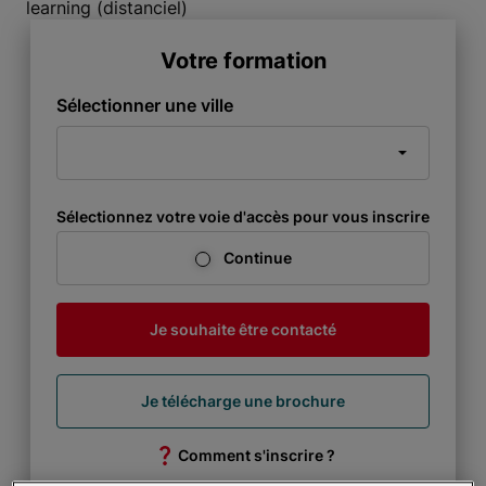
learning (distanciel)
Votre formation
Sélectionner une ville
Sélectionnez votre voie d'accès pour vous inscrire
Continue
Je souhaite être contacté
Je télécharge une brochure
Comment s'inscrire ?