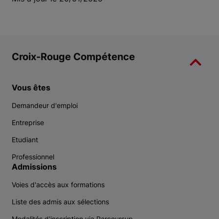
Croix-Rouge Compétence
Vous êtes
Demandeur d'emploi
Entreprise
Etudiant
Professionnel
Admissions
Voies d'accès aux formations
Liste des admis aux sélections
Modalités d'inscription via Parcoursup