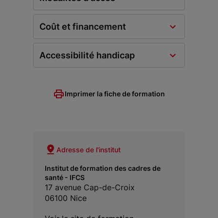
Coût et financement
Accessibilité handicap
Imprimer la fiche de formation
Adresse de l'institut
Institut de formation des cadres de
santé - IFCS
17 avenue Cap-de-Croix
06100 Nice