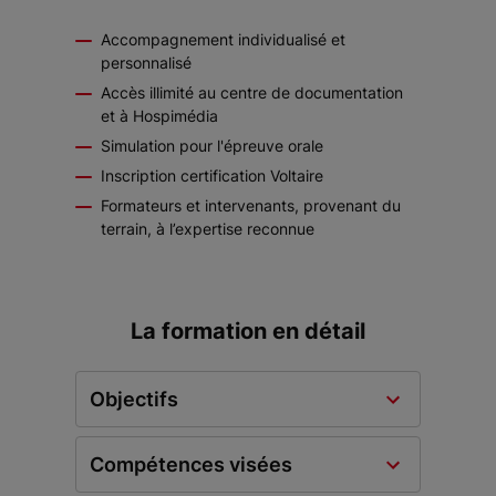
Accompagnement individualisé et
personnalisé
Accès illimité au centre de documentation
et à Hospimédia
Simulation pour l'épreuve orale
Inscription certification Voltaire
Formateurs et intervenants, provenant du
terrain, à l’expertise reconnue
La formation en détail
Objectifs
Compétences visées