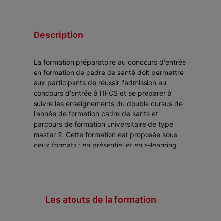
Description
La formation préparatoire au concours d'entrée
en formation de cadre de santé doit permettre
aux participants de réussir l'admission au
concours d'entrée à l'IFCS et se préparer à
suivre les enseignements du double cursus de
l'année de formation cadre de santé et
parcours de formation universitaire de type
master 2. Cette formation est proposée sous
deux formats : en présentiel et en e-learning.
Les atouts de la formation