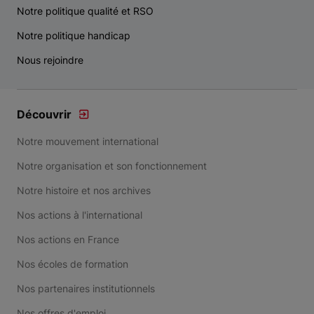
Notre politique qualité et RSO
Notre politique handicap
Nous rejoindre
Découvrir
Notre mouvement international
Notre organisation et son fonctionnement
Notre histoire et nos archives
Nos actions à l'international
Nos actions en France
Nos écoles de formation
Nos partenaires institutionnels
Nos offres d'emploi