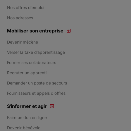
Nos offres d'emploi
Nos adresses
Mobiliser son entreprise
Devenir mécène
Verser la taxe d’apprentissage
Former ses collaborateurs
Recruter un apprenti
Demander un poste de secours
Fournisseurs et appels d'offres
S'informer et agir
Faire un don en ligne
Devenir bénévole