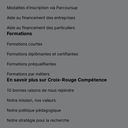
Modalités d'inscription via Parcoursup
Aide au financement des entreprises
Aide au financement des particuliers
Formations
Formations courtes
Formations diplômantes et certifiantes
Formations préqualifiantes
Formations par métiers
En savoir plus sur Croix-Rouge Compétence
10 bonnes raisons de nous rejoindre
Notre mission, nos valeurs
Notre politique pédagogique
Notre stratégie pour la recherche