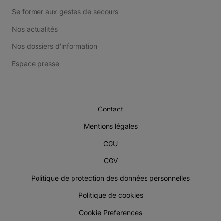
Se former aux gestes de secours
Nos actualités
Nos dossiers d'information
Espace presse
Contact
Mentions légales
CGU
CGV
Politique de protection des données personnelles
Politique de cookies
Cookie Preferences