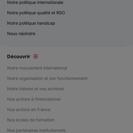
Notre politique internationale
Notre politique qualité et RSO
Notre politique handicap
Nous rejoindre
Découvrir
Notre mouvement international
Notre organisation et son fonctionnement
Notre histoire et nos archives
Nos actions à l'international
Nos actions en France
Nos écoles de formation
Nos partenaires institutionnels