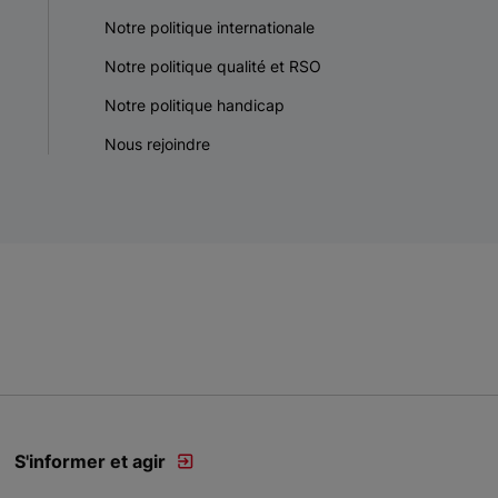
Notre politique internationale
Notre politique qualité et RSO
Notre politique handicap
Nous rejoindre
S'informer et agir