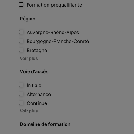
Formation préqualifiante
Région
Auvergne-Rhône-Alpes
Bourgogne-Franche-Comté
Bretagne
Voir plus
Voie d'accès
Initiale
Alternance
Continue
Voir plus
Domaine de formation