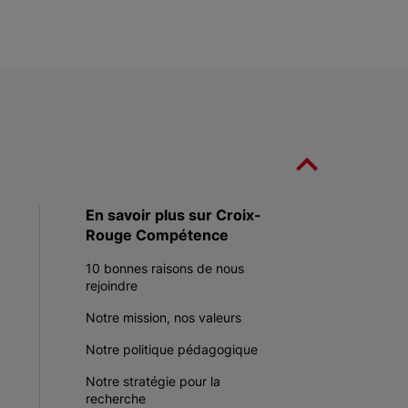
En savoir plus sur Croix-
Rouge Compétence
10 bonnes raisons de nous
rejoindre
Notre mission, nos valeurs
Notre politique pédagogique
Notre stratégie pour la
recherche