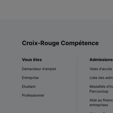
Croix-Rouge Compétence
Vous êtes
Admissions
Demandeur d'emploi
Voies d'accès
Entreprise
Liste des admi
Etudiant
Modalités d'in
Parcoursup
Professionnel
Aide au finan
entreprises