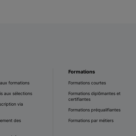
Formations
 aux formations
Formations courtes
s aux sélections
Formations diplômantes et
certifiantes
scription via
Formations préqualifiantes
cement des
Formations par métiers