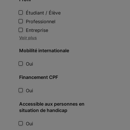
Étudiant / Élève
Professionnel
Entreprise
Voir plus
Mobilité internationale
Oui
Financement CPF
Oui
Accessible aux personnes en
situation de handicap
Oui