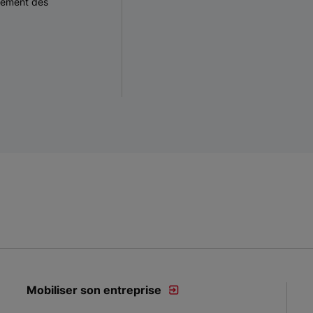
cement des
Mobiliser son entreprise