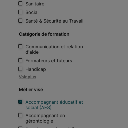
Sanitaire
Social
Santé & Sécurité au Travail
Catégorie de formation
Communication et relation
d'aide
Formateurs et tuteurs
Handicap
Voir plus
Métier visé
Accompagnant éducatif et
social (AES)
Accompagnant en
gérontologie