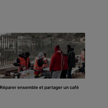
Réparer ensemble et partager un café