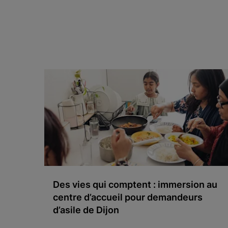
Des vies qui comptent : immersion au
centre d’accueil pour demandeurs
d’asile de Dijon