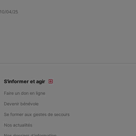
10/04/25
S'informer et agir
Faire un don en ligne
Devenir bénévole
Se former aux gestes de secours
Nos actualités
Nos dossiers d'information