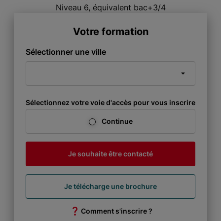
Niveau 6, équivalent bac+3/4
Votre formation
Sélectionner une ville
Sélectionnez votre voie d'accès pour vous inscrire
Continue
Je souhaite être contacté
Je télécharge une brochure
Comment s'inscrire ?