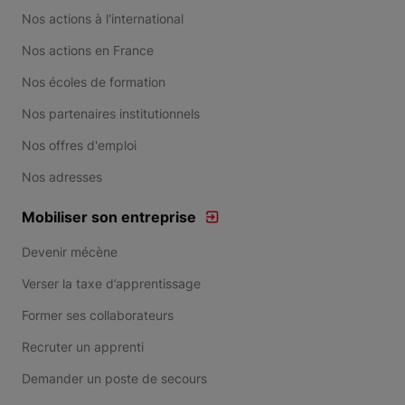
Nos actions à l'international
Nos actions en France
Nos écoles de formation
Nos partenaires institutionnels
Nos offres d'emploi
Nos adresses
Mobiliser son entreprise
Devenir mécène
Verser la taxe d’apprentissage
Former ses collaborateurs
Recruter un apprenti
Demander un poste de secours