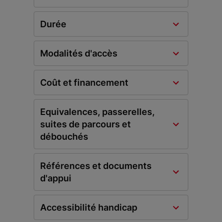
Durée
Modalités d'accès
Coût et financement
Equivalences, passerelles,
suites de parcours et
débouchés
Références et documents
d'appui
Accessibilité handicap