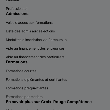
Professionnel
Admissions
Voies d'accès aux formations
Liste des admis aux sélections
Modalités d'inscription via Parcoursup
Aide au financement des entreprises
Aide au financement des particuliers
Formations
Formations courtes
Formations diplômantes et certifiantes
Formations préqualifiantes
Formations par métiers
En savoir plus sur Croix-Rouge Compétence