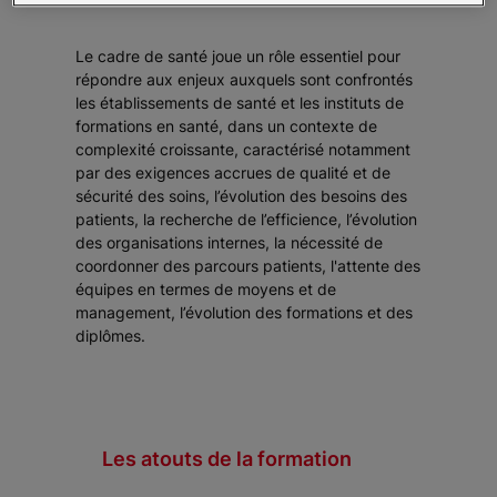
Le cadre de santé joue un rôle essentiel pour
répondre aux enjeux auxquels sont confrontés
les établissements de santé et les instituts de
formations en santé, dans un contexte de
complexité croissante, caractérisé notamment
par des exigences accrues de qualité et de
sécurité des soins, l’évolution des besoins des
patients, la recherche de l’efficience, l’évolution
des organisations internes, la nécessité de
coordonner des parcours patients, l'attente des
équipes en termes de moyens et de
management, l’évolution des formations et des
diplômes.
Les atouts de la formation