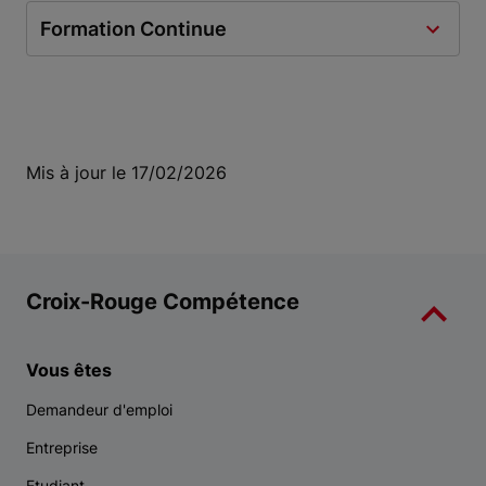
Formation Continue
Mis à jour le 17/02/2026
Croix-Rouge Compétence
Vous êtes
Demandeur d'emploi
Entreprise
Etudiant