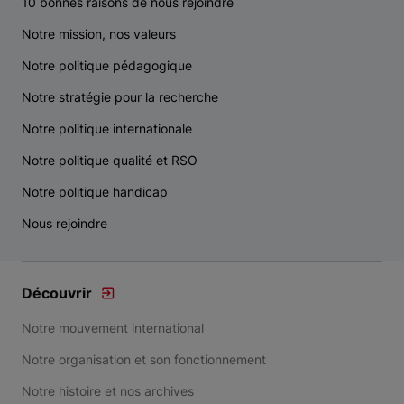
10 bonnes raisons de nous rejoindre
Notre mission, nos valeurs
Notre politique pédagogique
Notre stratégie pour la recherche
Notre politique internationale
Notre politique qualité et RSO
Notre politique handicap
Nous rejoindre
Découvrir
Notre mouvement international
Notre organisation et son fonctionnement
Notre histoire et nos archives