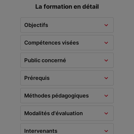
La formation en détail
Objectifs
Compétences visées
Public concerné
Prérequis
Méthodes pédagogiques
Modalités d'évaluation
Intervenants