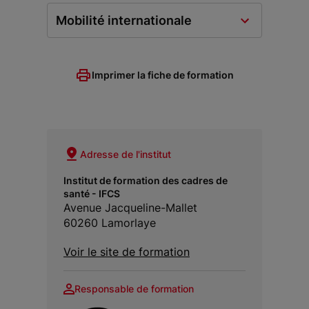
Mobilité internationale
Imprimer la fiche de formation
Adresse de l'institut
Institut de formation des cadres de
santé - IFCS
Avenue Jacqueline-Mallet
60260 Lamorlaye
Voir le site de formation
Responsable de formation