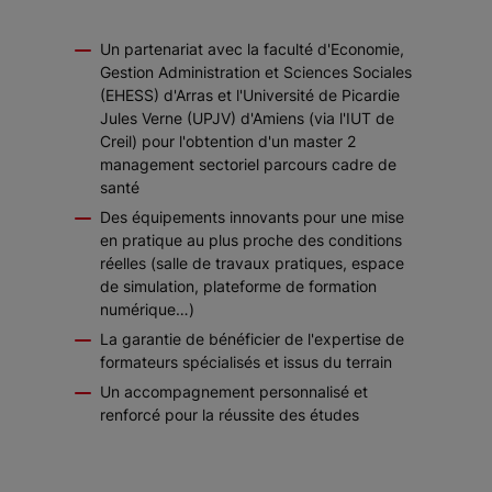
Un partenariat avec la faculté d'Economie,
Gestion Administration et Sciences Sociales
(EHESS) d'Arras et l'Université de Picardie
Jules Verne (UPJV) d'Amiens (via l'IUT de
Creil) pour l'obtention d'un master 2
management sectoriel parcours cadre de
santé
Des équipements innovants pour une mise
en pratique au plus proche des conditions
réelles (salle de travaux pratiques, espace
de simulation, plateforme de formation
numérique…)
La garantie de bénéficier de l'expertise de
formateurs spécialisés et issus du terrain
Un accompagnement personnalisé et
renforcé pour la réussite des études