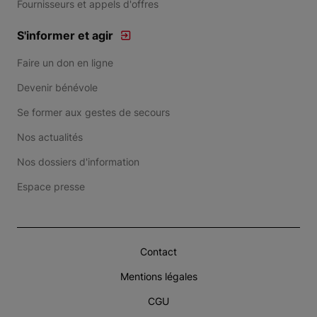
Fournisseurs et appels d'offres
S'informer et agir
Faire un don en ligne
Devenir bénévole
Se former aux gestes de secours
Nos actualités
Nos dossiers d'information
Espace presse
Contact
Mentions légales
CGU