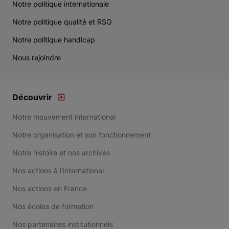
Notre politique internationale
Notre politique qualité et RSO
Notre politique handicap
Nous rejoindre
Découvrir
Notre mouvement international
Notre organisation et son fonctionnement
Notre histoire et nos archives
Nos actions à l'international
Nos actions en France
Nos écoles de formation
Nos partenaires institutionnels