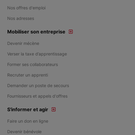
Nos offres d'emploi
Nos adresses
Mobiliser son entreprise
Devenir mécène
Verser la taxe d’apprentissage
Former ses collaborateurs
Recruter un apprenti
Demander un poste de secours
Fournisseurs et appels d'offres
S'informer et agir
Faire un don en ligne
Devenir bénévole