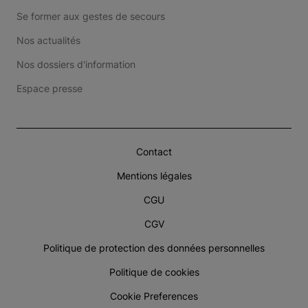
Se former aux gestes de secours
Nos actualités
Nos dossiers d'information
Espace presse
Contact
Mentions légales
CGU
CGV
Politique de protection des données personnelles
Politique de cookies
Cookie Preferences