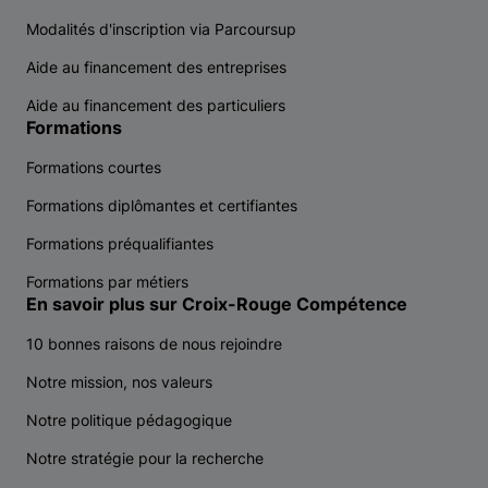
Modalités d'inscription via Parcoursup
Aide au financement des entreprises
Aide au financement des particuliers
Formations
Formations courtes
Formations diplômantes et certifiantes
Formations préqualifiantes
Formations par métiers
En savoir plus sur Croix-Rouge Compétence
10 bonnes raisons de nous rejoindre
Notre mission, nos valeurs
Notre politique pédagogique
Notre stratégie pour la recherche