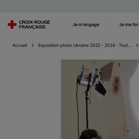
Je m'engage
Je me fo
Accueil
Exposition photo Ukraine 2022 - 2024 : Tout...