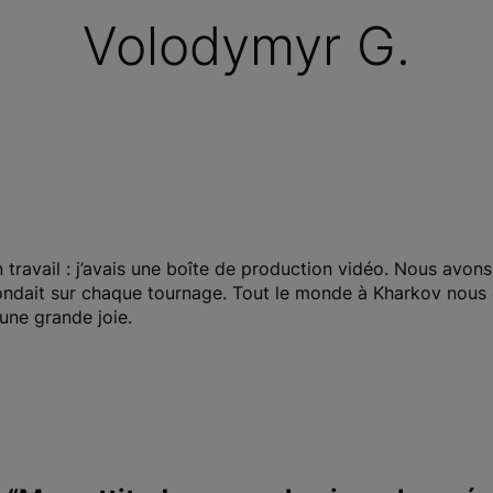
Volodymyr G.
 travail : j’avais une boîte de production vidéo. Nous avons 
ndait sur chaque tournage. Tout le monde à Kharkov nous 
 une grande joie.