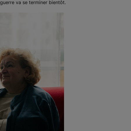
guerre va se terminer bientôt.