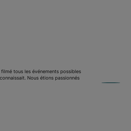
filmé tous les événements possibles
connaissait. Nous étions passionnés