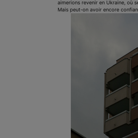
aimerions revenir en Ukraine, où se
Mais peut-on avoir encore confianc