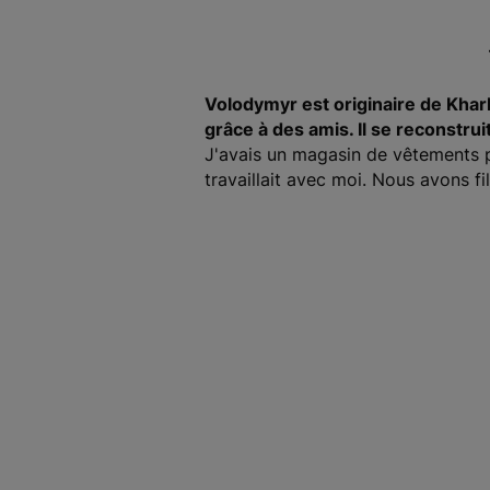
Volodymyr est originaire de Kharki
grâce à des amis. Il se reconstrui
J'avais un magasin de vêtements 
travaillait avec moi. Nous avons 