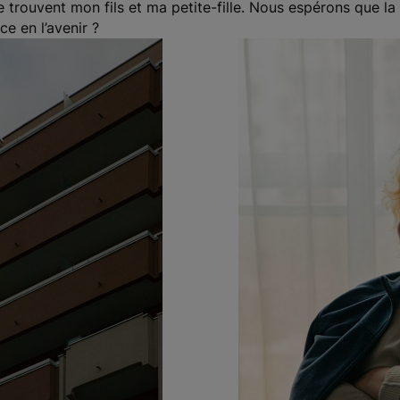
 trouvent mon fils et ma petite-fille. Nous espérons que la 
e en l’avenir ?