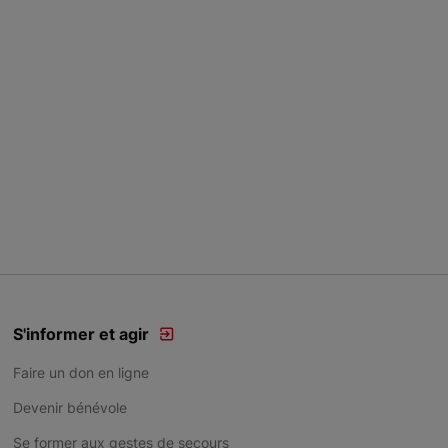
S'informer et agir
Faire un don en ligne
Devenir bénévole
Se former aux gestes de secours