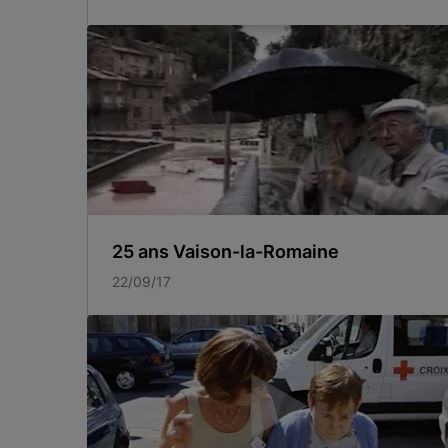
25 ans Vaison-la-Romaine
22/09/17