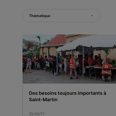
Thématique
Des besoins toujours importants à
Saint-Martin
25/09/17