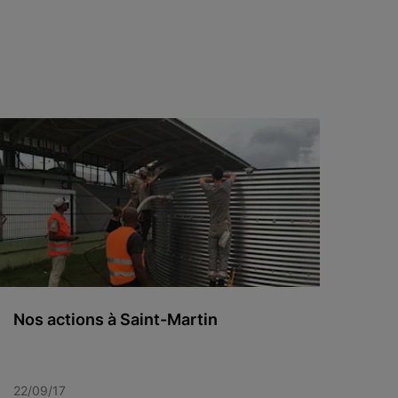
Nos actions à Saint-Martin
22/09/17