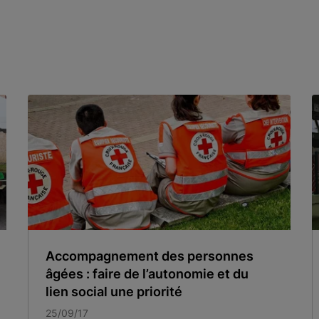
Accompagnement des personnes
âgées : faire de l’autonomie et du
lien social une priorité
25/09/17