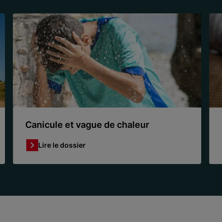
Canicule et vague de chaleur
Lire le dossier