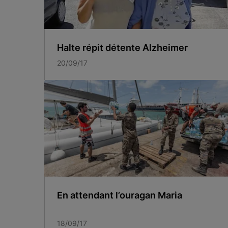
Halte répit détente Alzheimer
20/09/17
En attendant l’ouragan Maria
18/09/17