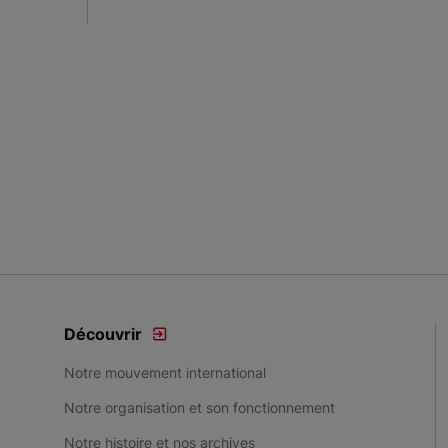
Découvrir
Notre mouvement international
Notre organisation et son fonctionnement
Notre histoire et nos archives