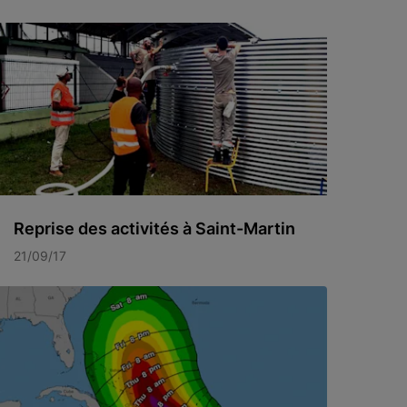
Reprise des activités à Saint-Martin
21/09/17