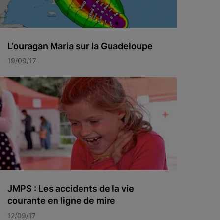
L’ouragan Maria sur la Guadeloupe
19/09/17
JMPS : Les accidents de la vie
courante en ligne de mire
12/09/17