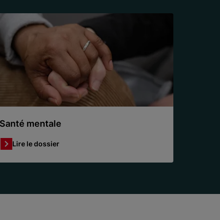
Santé mentale
Lire le dossier