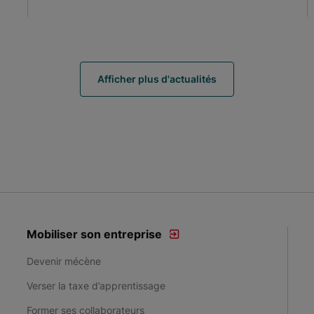
Afficher plus d'actualités
Mobiliser son entreprise
Devenir mécène
Verser la taxe d’apprentissage
Former ses collaborateurs