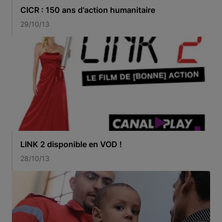
CICR : 150 ans d'action humanitaire
29/10/13
LINK 2 disponible en VOD !
28/10/13