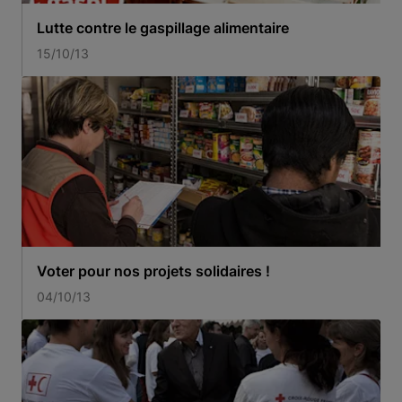
Lutte contre le gaspillage alimentaire
15/10/13
Voter pour nos projets solidaires !
04/10/13