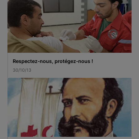
Respectez-nous, protégez-nous !
30/10/13