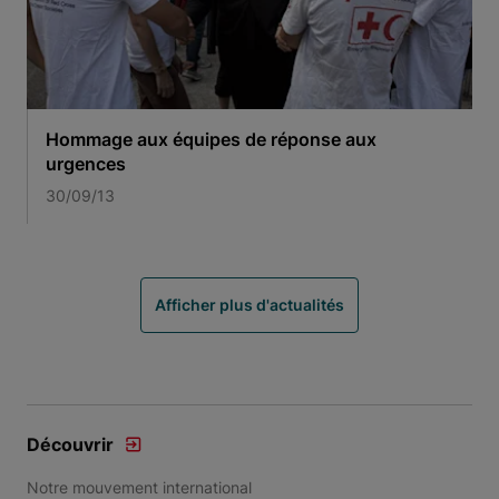
Hommage aux équipes de réponse aux
urgences
30/09/13
Afficher plus d'actualités
Découvrir
Notre mouvement international