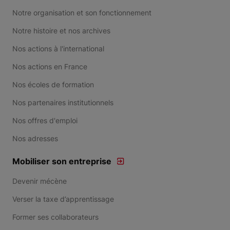
Notre organisation et son fonctionnement
Notre histoire et nos archives
Nos actions à l'international
Nos actions en France
Nos écoles de formation
Nos partenaires institutionnels
Nos offres d'emploi
Nos adresses
Mobiliser son entreprise
Devenir mécène
Verser la taxe d’apprentissage
Former ses collaborateurs