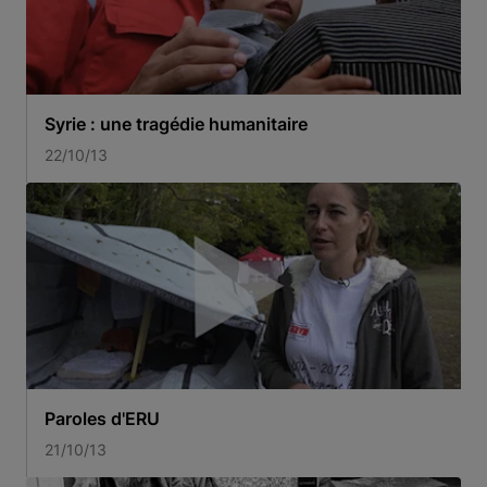
Syrie : une tragédie humanitaire
22/10/13
Paroles d'ERU
21/10/13