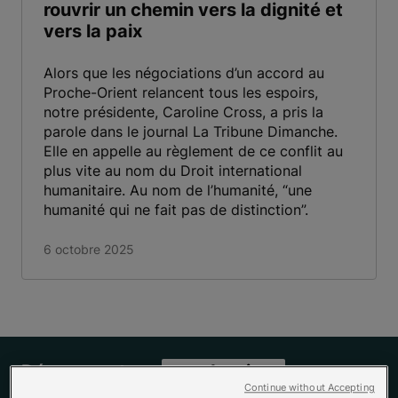
rouvrir un chemin vers la dignité et
vers la paix
Alors que les négociations d’un accord au
Proche-Orient relancent tous les espoirs,
notre présidente, Caroline Cross, a pris la
parole dans le journal La Tribune Dimanche.
Elle en appelle au règlement de ce conflit au
plus vite au nom du Droit international
humanitaire. Au nom de l’humanité, “une
humanité qui ne fait pas de distinction”.
6 octobre 2025
Découvrez tous
nos dossiers
Continue without Accepting