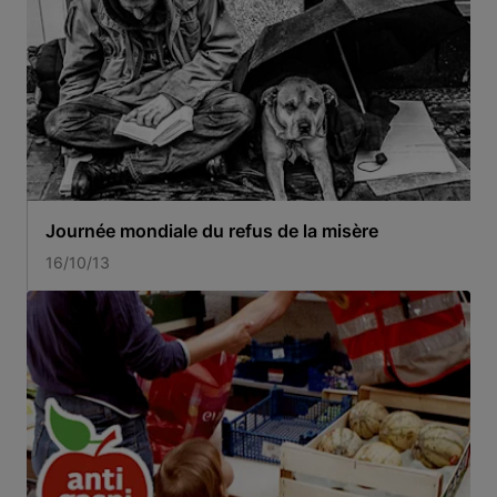
Journée mondiale du refus de la misère
16/10/13