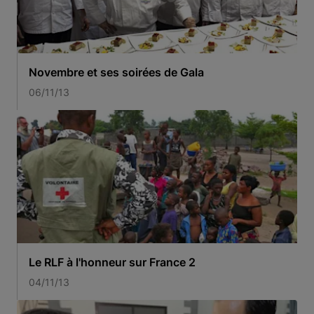
Novembre et ses soirées de Gala
06/11/13
Le RLF à l'honneur sur France 2
04/11/13