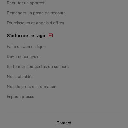
Recruter un apprenti
Demander un poste de secours
Fournisseurs et appels d'offres
S'informer et agir
Faire un don en ligne
Devenir bénévole
Se former aux gestes de secours
Nos actualités
Nos dossiers d'information
Espace presse
Contact