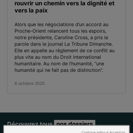
rouvrir un chemin vers la dignité et
vers la paix
Alors que les négociations d’un accord au
Proche-Orient relancent tous les espoirs,
notre présidente, Caroline Cross, a pris la
parole dans le journal La Tribune Dimanche.
Elle en appelle au règlement de ce conflit au
plus vite au nom du Droit international
humanitaire. Au nom de l’humanité, “une
humanité qui ne fait pas de distinction”.
6 octobre 2025
Découvrez tous
nos dossiers
Continue without Accepting