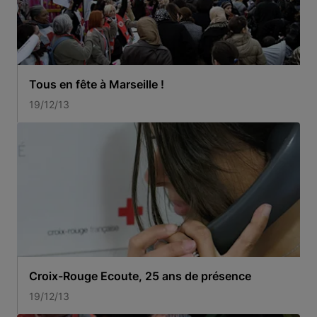
Tous en fête à Marseille !
19/12/13
Croix-Rouge Ecoute, 25 ans de présence
19/12/13