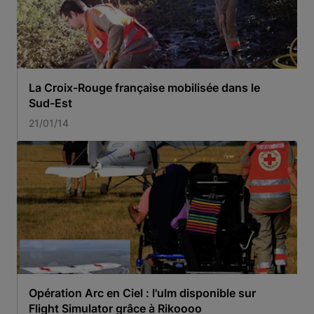
La Croix-Rouge française mobilisée dans le
Sud-Est
21/01/14
Opération Arc en Ciel : l'ulm disponible sur
Flight Simulator grâce à Rikoooo