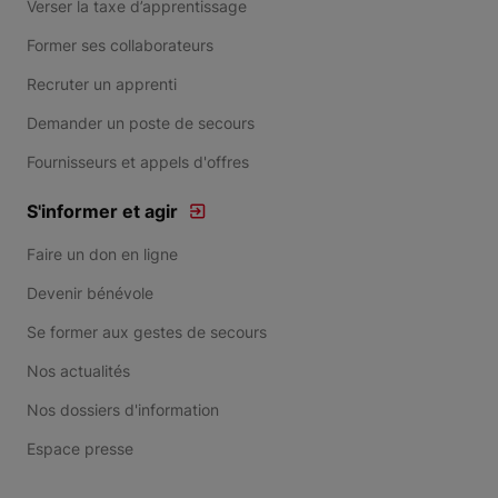
Verser la taxe d’apprentissage
Former ses collaborateurs
Recruter un apprenti
Demander un poste de secours
Fournisseurs et appels d'offres
S'informer et agir
Faire un don en ligne
Devenir bénévole
Se former aux gestes de secours
Nos actualités
Nos dossiers d'information
Espace presse