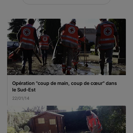
Opération "coup de main, coup de cœur" dans
le Sud-Est
22/01/14