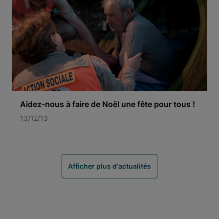
Aidez-nous à faire de Noël une fête pour tous !
13/12/13
Afficher plus d'actualités