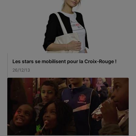
Les stars se mobilisent pour la Croix-Rouge !
26/12/13