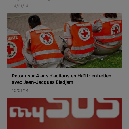
14/01/14
Retour sur 4 ans d'actions en Haïti : entretien
avec Jean-Jacques Eledjam
10/01/14