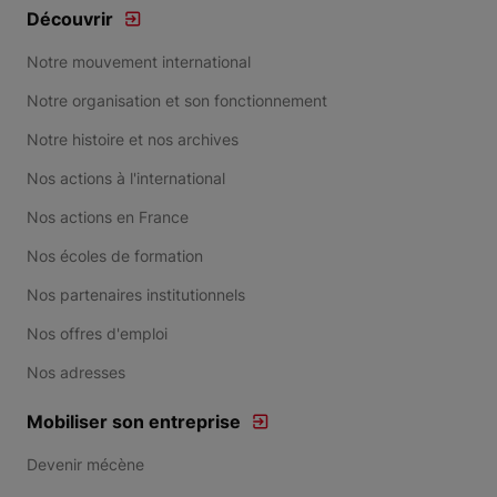
Découvrir
Notre mouvement international
Notre organisation et son fonctionnement
Notre histoire et nos archives
Nos actions à l'international
Nos actions en France
Nos écoles de formation
Nos partenaires institutionnels
Nos offres d'emploi
Nos adresses
Mobiliser son entreprise
Devenir mécène