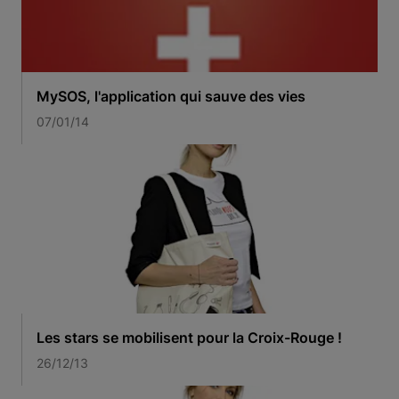
MySOS, l'application qui sauve des vies
07/01/14
Les stars se mobilisent pour la Croix-Rouge !
26/12/13