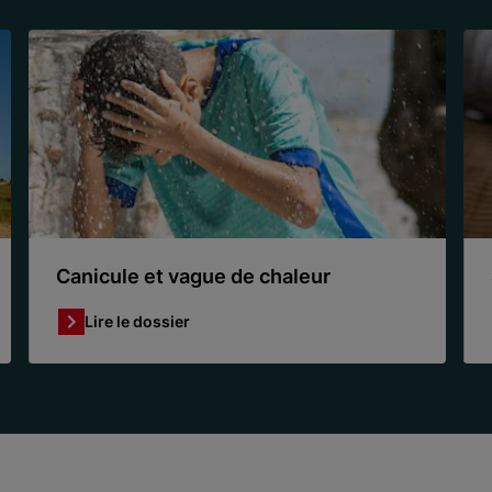
Canicule et vague de chaleur
Lire le dossier