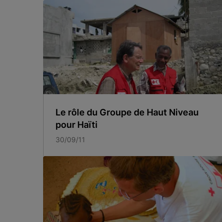
Le rôle du Groupe de Haut Niveau
pour Haïti
30/09/11