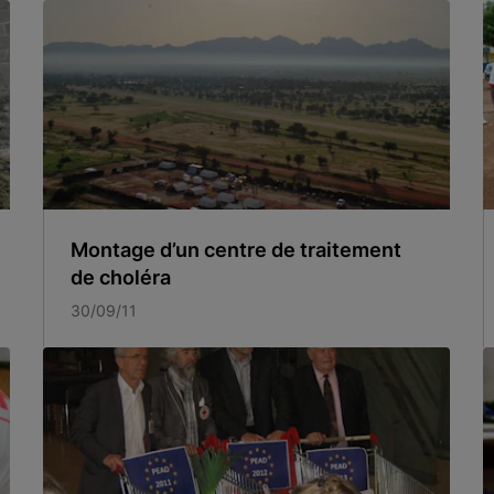
Montage d’un centre de traitement
de choléra
30/09/11