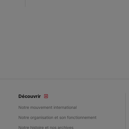
Découvrir
Notre mouvement international
Notre organisation et son fonctionnement
Notre histoire et nos archives