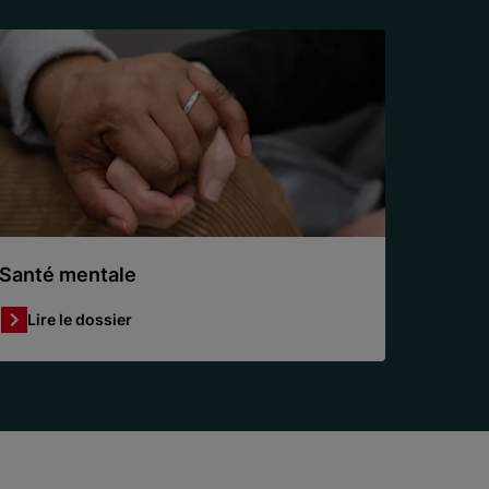
Santé mentale
Lire le dossier