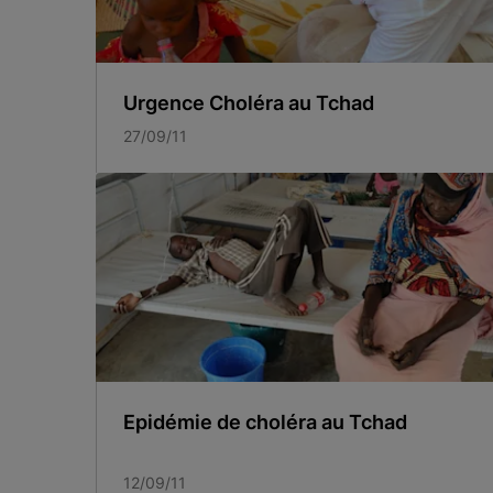
Urgence Choléra au Tchad
27/09/11
Epidémie de choléra au Tchad
12/09/11