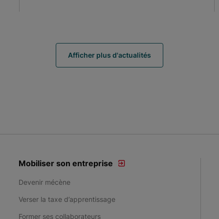
Afficher plus d'actualités
Mobiliser son entreprise
Devenir mécène
Verser la taxe d’apprentissage
Former ses collaborateurs