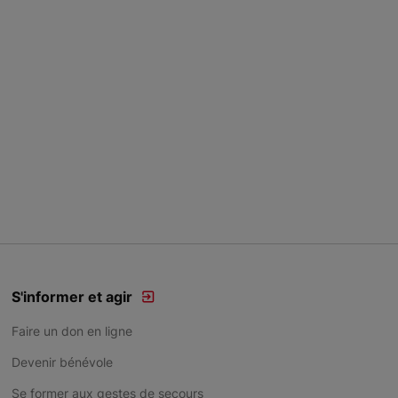
S'informer et agir
Faire un don en ligne
Devenir bénévole
Se former aux gestes de secours