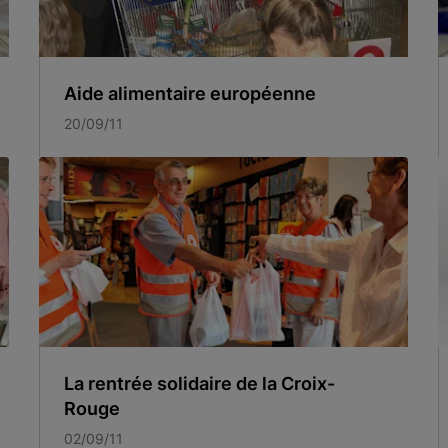
Aide alimentaire européenne
20/09/11
La rentrée solidaire de la Croix-
Rouge
02/09/11