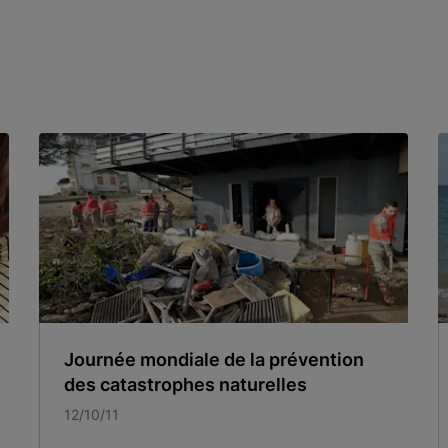
Journée mondiale de la prévention
des catastrophes naturelles
12/10/11