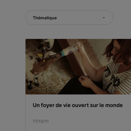
Thématique
Un foyer de vie ouvert sur le monde
17/10/11