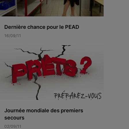
Dernière chance pour le PEAD
16/09/11
Journée mondiale des premiers
secours
02/09/11