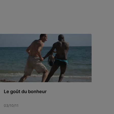
Le goût du bonheur
03/10/11