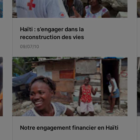
Haïti : s’engager dans la
reconstruction des vies
09/07/10
Notre engagement financier en Haïti