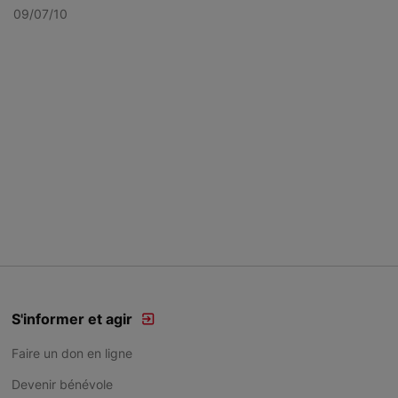
09/07/10
S'informer et agir
Faire un don en ligne
Devenir bénévole