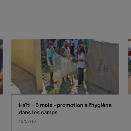
Haïti - 6 mois - promotion à l'hygiène
dans les camps
15/07/10