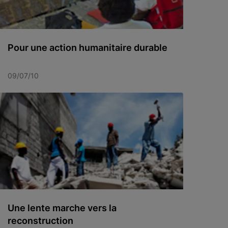
Pour une action humanitaire durable
09/07/10
Une lente marche vers la
reconstruction