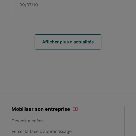
09/07/10
Afficher plus d'actualités
Mobiliser son entreprise
Devenir mécène
Verser la taxe d’apprentissage