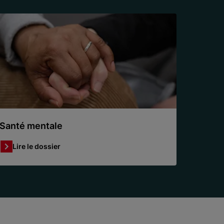
Santé mentale
Lire le dossier