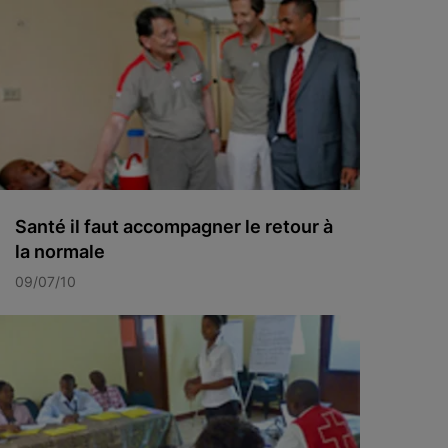
Santé il faut accompagner le retour à
la normale
09/07/10