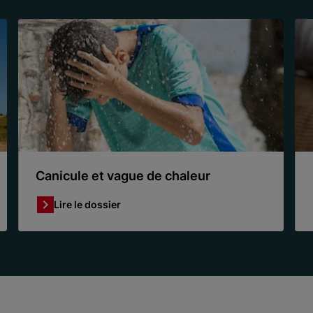
Canicule et vague de chaleur
Lire le dossier