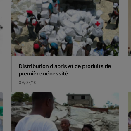
Distribution d'abris et de produits de
première nécessité
09/07/10