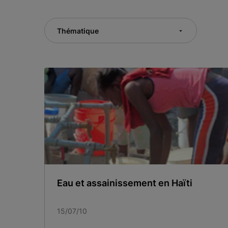
Thématique
Eau et assainissement en Haïti
15/07/10