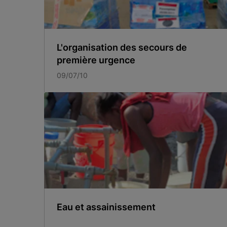
L'organisation des secours de
première urgence
09/07/10
Eau et assainissement