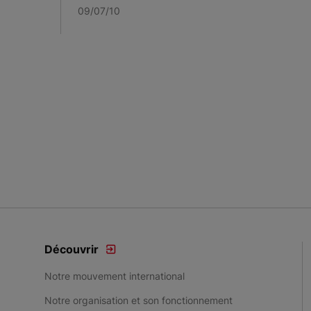
09/07/10
Découvrir
Notre mouvement international
Notre organisation et son fonctionnement