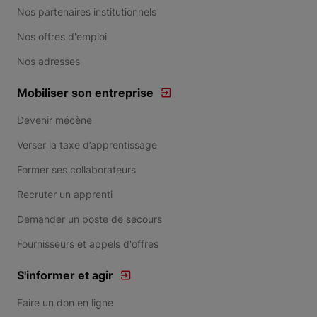
Nos partenaires institutionnels
Nos offres d'emploi
Nos adresses
Mobiliser son entreprise
Devenir mécène
Verser la taxe d’apprentissage
Former ses collaborateurs
Recruter un apprenti
Demander un poste de secours
Fournisseurs et appels d'offres
S'informer et agir
Faire un don en ligne