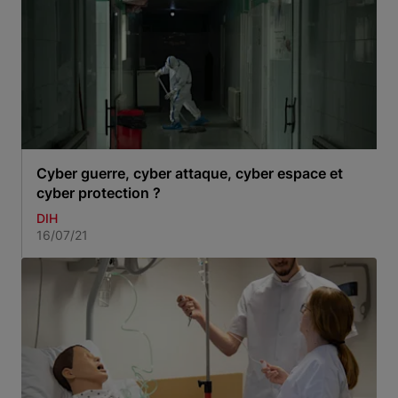
Cyber guerre, cyber attaque, cyber espace et
cyber protection ?
DIH
16/07/21