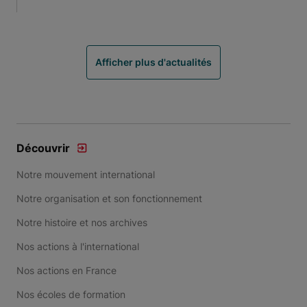
Afficher plus d'actualités
Découvrir
Notre mouvement international
Notre organisation et son fonctionnement
Notre histoire et nos archives
Nos actions à l'international
Nos actions en France
Nos écoles de formation