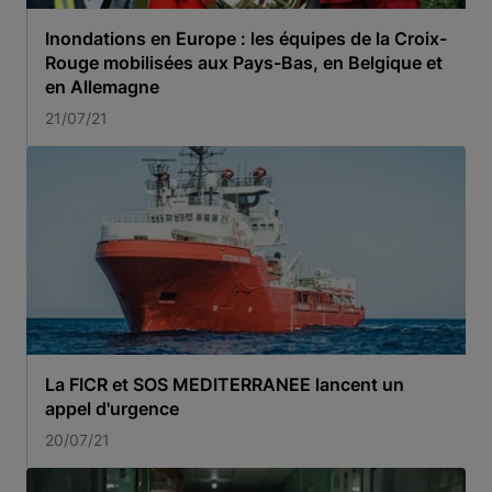
Inondations en Europe : les équipes de la Croix-
Rouge mobilisées aux Pays-Bas, en Belgique et
en Allemagne
21/07/21
La FICR et SOS MEDITERRANEE lancent un
appel d'urgence
20/07/21