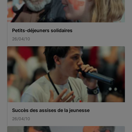
Petits-déjeuners solidaires
26/04/10
Succès des assises de la jeunesse
26/04/10