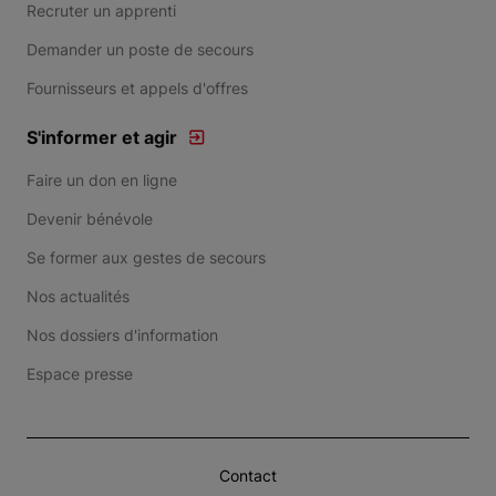
Recruter un apprenti
Demander un poste de secours
Fournisseurs et appels d'offres
S'informer et agir
Faire un don en ligne
Devenir bénévole
Se former aux gestes de secours
Nos actualités
Nos dossiers d'information
Espace presse
Contact