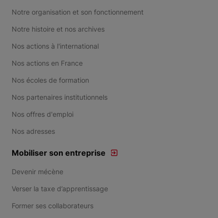
Notre organisation et son fonctionnement
Notre histoire et nos archives
Nos actions à l'international
Nos actions en France
Nos écoles de formation
Nos partenaires institutionnels
Nos offres d'emploi
Nos adresses
Mobiliser son entreprise
Devenir mécène
Verser la taxe d’apprentissage
Former ses collaborateurs