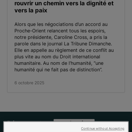
rouvrir un chemin vers la dignité et
vers la paix
Alors que les négociations d’un accord au
Proche-Orient relancent tous les espoirs,
notre présidente, Caroline Cross, a pris la
parole dans le journal La Tribune Dimanche.
Elle en appelle au règlement de ce conflit au
plus vite au nom du Droit international
humanitaire. Au nom de l’humanité, “une
humanité qui ne fait pas de distinction”.
6 octobre 2025
Découvrez tous
nos dossiers
Continue without Accepting