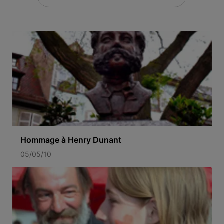
Hommage à Henry Dunant
05/05/10