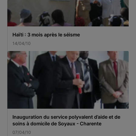
Haïti : 3 mois après le séisme
14/04/10
Inauguration du service polyvalent d’aide et de
soins à domicile de Soyaux - Charente
07/04/10