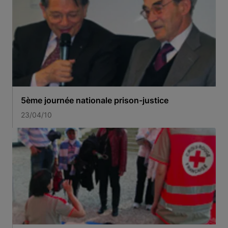
5ème journée nationale prison-justice
23/04/10