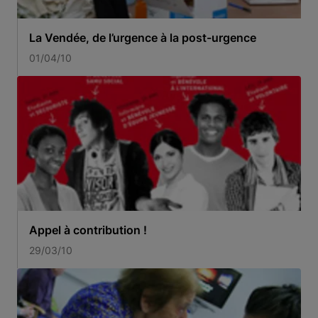
La Vendée, de l’urgence à la post-urgence
01/04/10
Appel à contribution !
29/03/10