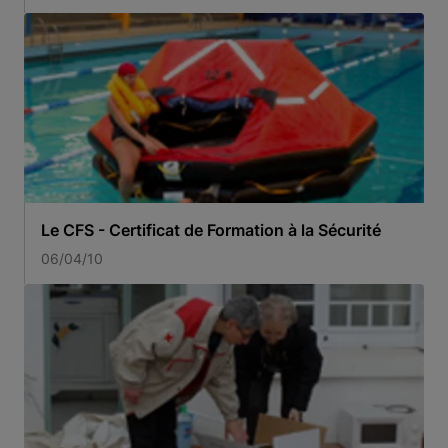
Le CFS - Certificat de Formation à la Sécurité
06/04/10