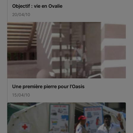
Objectif : vie en Ovalie
20/04/10
Une première pierre pour l’Oasis
15/04/10