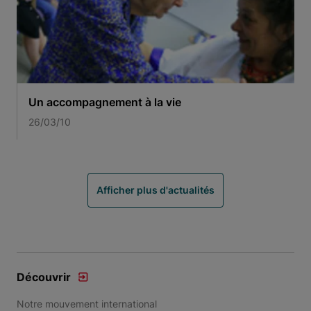
Un accompagnement à la vie
26/03/10
Afficher plus d'actualités
Découvrir
Notre mouvement international