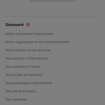
Découvrir
Notre mouvement international
Notre organisation et son fonctionnement
Notre histoire et nos archives
Nos actions à l'international
Nos actions en France
Nos écoles de formation
Nos partenaires institutionnels
Nos offres d'emploi
Nos adresses