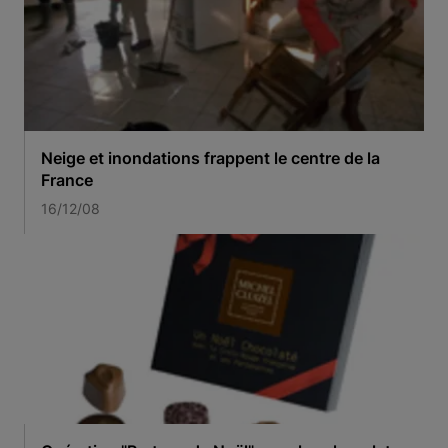
Neige et inondations frappent le centre de la
France
16/12/08