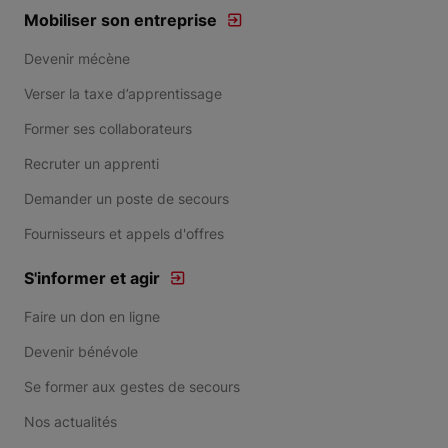
Mobiliser son entreprise
Devenir mécène
Verser la taxe d’apprentissage
Former ses collaborateurs
Recruter un apprenti
Demander un poste de secours
Fournisseurs et appels d'offres
S'informer et agir
Faire un don en ligne
Devenir bénévole
Se former aux gestes de secours
Nos actualités