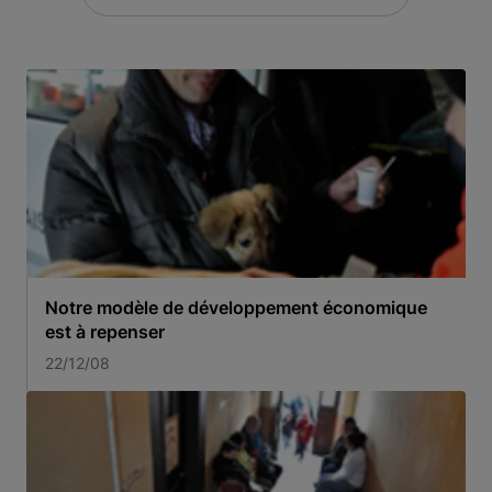
Notre modèle de développement économique
est à repenser
22/12/08