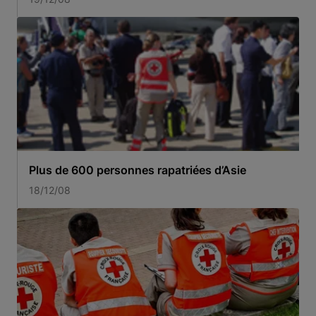
Plus de 600 personnes rapatriées d’Asie
18/12/08