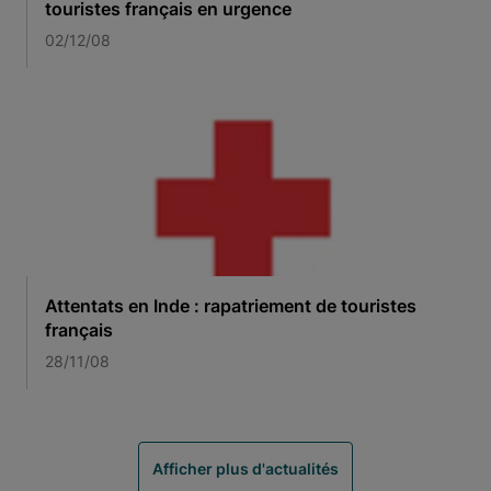
touristes français en urgence
02/12/08
Attentats en Inde : rapatriement de touristes
français
28/11/08
Afficher plus d'actualités