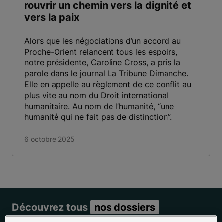
rouvrir un chemin vers la dignité et
vers la paix
Alors que les négociations d’un accord au
Proche-Orient relancent tous les espoirs,
notre présidente, Caroline Cross, a pris la
parole dans le journal La Tribune Dimanche.
Elle en appelle au règlement de ce conflit au
plus vite au nom du Droit international
humanitaire. Au nom de l’humanité, “une
humanité qui ne fait pas de distinction”.
6 octobre 2025
Découvrez tous
nos dossiers