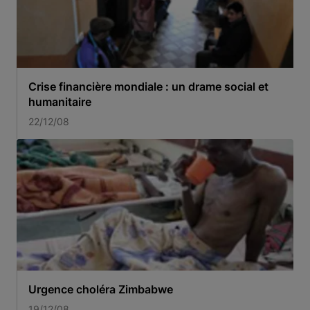
Crise financière mondiale : un drame social et
humanitaire
22/12/08
Urgence choléra Zimbabwe
19/12/08