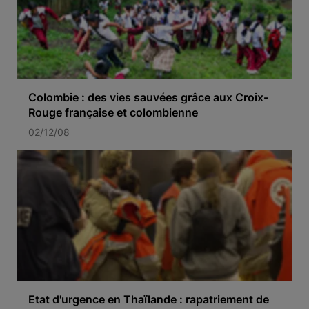
Colombie : des vies sauvées grâce aux Croix-
Rouge française et colombienne
02/12/08
Etat d'urgence en Thaïlande : rapatriement de