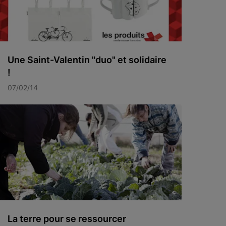
Une Saint-Valentin "duo" et solidaire
!
07/02/14
La terre pour se ressourcer