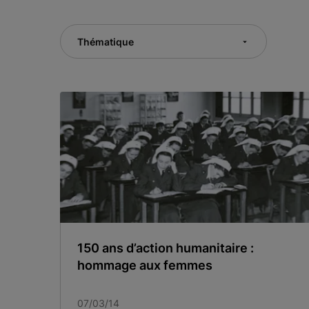
Thématique
150 ans d’action humanitaire :
hommage aux femmes
07/03/14