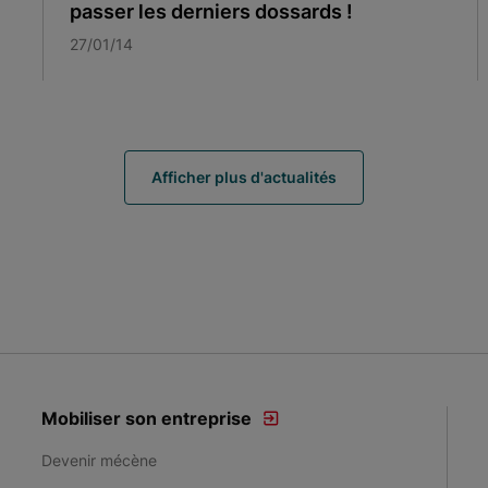
passer les derniers dossards !
27/01/14
Afficher plus d'actualités
Mobiliser son entreprise
Devenir mécène