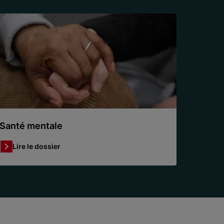
Santé mentale
Lire le dossier