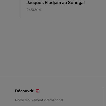
Jacques Eledjam au Sénégal
04/02/14
Découvrir
Notre mouvement international