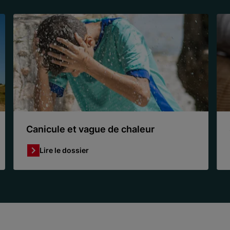
Canicule et vague de chaleur
Lire le dossier