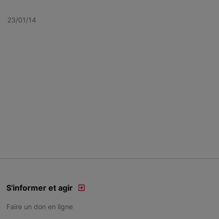
23/01/14
S'informer et agir
Faire un don en ligne