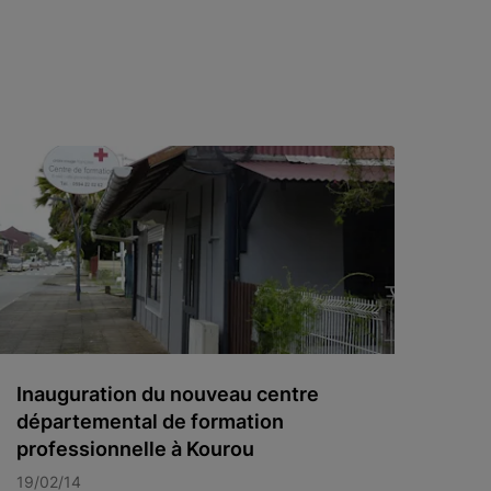
Inauguration du nouveau centre
départemental de formation
professionnelle à Kourou
19/02/14