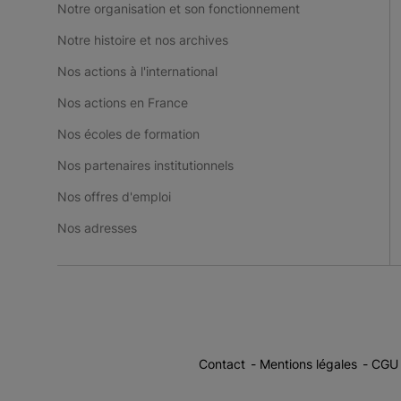
Notre organisation et son fonctionnement
Notre histoire et nos archives
Nos actions à l'international
Nos actions en France
Nos écoles de formation
Nos partenaires institutionnels
Nos offres d'emploi
Nos adresses
Contact
Mentions légales
CGU