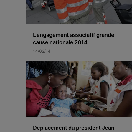
L'engagement associatif grande
cause nationale 2014
14/02/14
Déplacement du président Jean-