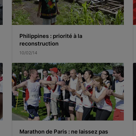
Philippines : priorité à la
reconstruction
10/02/14
Marathon de Paris : ne laissez pas