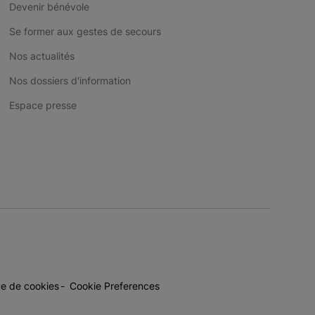
Devenir bénévole
Se former aux gestes de secours
Nos actualités
Nos dossiers d'information
Espace presse
ue de cookies
Cookie Preferences