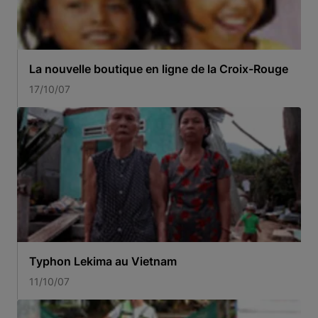
La nouvelle boutique en ligne de la Croix-Rouge
17/10/07
Typhon Lekima au Vietnam
11/10/07