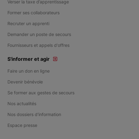
Verser la taxe d’apprentissage
Former ses collaborateurs
Recruter un apprenti
Demander un poste de secours
Fournisseurs et appels d'offres
S'informer et agir
Faire un don en ligne
Devenir bénévole
Se former aux gestes de secours
Nos actualités
Nos dossiers d'information
Espace presse