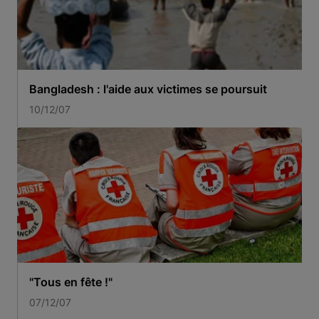
Bangladesh : l'aide aux victimes se poursuit
10/12/07
"Tous en fête !"
07/12/07