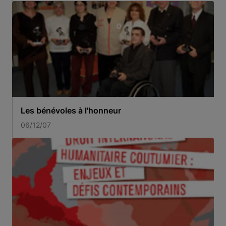
Les bénévoles à l'honneur
06/12/07