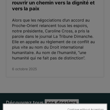
rouvrir un chemin vers la dignité et
vers la paix
Alors que les négociations d’un accord au
Proche-Orient relancent tous les espoirs,
notre présidente, Caroline Cross, a pris la
parole dans le journal La Tribune Dimanche.
Elle en appelle au règlement de ce conflit au
plus vite au nom du Droit international
humanitaire. Au nom de l’humanité, “une
humanité qui ne fait pas de distinction”.
6 octobre 2025
Découvrez tous
nos dossiers
Continue without Accepting