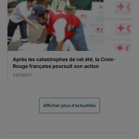
Après les catastrophes de cet été, la Croix-
Rouge française poursuit son action
24/09/07
Afficher plus d'actualités