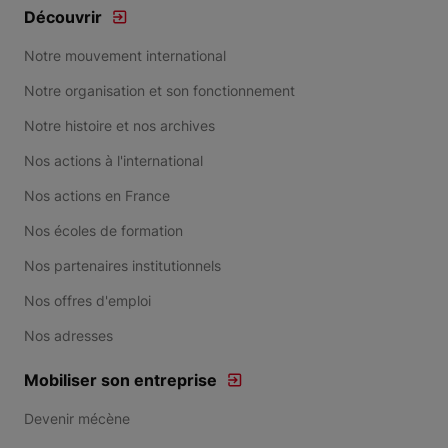
Découvrir
Notre mouvement international
Notre organisation et son fonctionnement
Notre histoire et nos archives
Nos actions à l'international
Nos actions en France
Nos écoles de formation
Nos partenaires institutionnels
Nos offres d'emploi
Nos adresses
Mobiliser son entreprise
Devenir mécène