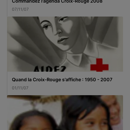
Commandez l'agenda Croix-Rouge 2008
07/11/07
Quand la Croix-Rouge s'affiche : 1950 - 2007
01/11/07