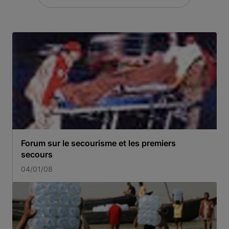
Forum sur le secourisme et les premiers
secours
04/01/08