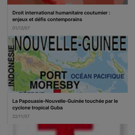
Droit international humanitaire coutumier :
enjeux et défis contemporains
01/12/07
La Papouasie-Nouvelle-Guinée touchée par le
cyclone tropical Guba
22/11/07