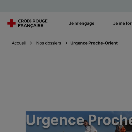
Je m'engage
Je me fo
Accueil
Nos dossiers
Urgence Proche-Orient
Urgence Proch