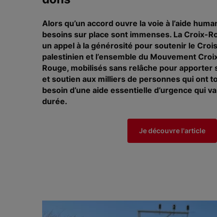
Alors qu’un accord ouvre la voie à l’aide human
besoins sur place sont immenses. La Croix-R
un appel à la générosité pour soutenir le Cro
palestinien et l’ensemble du Mouvement Croi
Rouge, mobilisés sans relâche pour apporter s
et soutien aux milliers de personnes qui ont t
besoin d’une aide essentielle d’urgence qui va 
durée.
Je découvre l'article