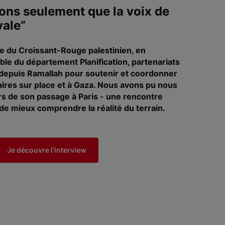
ns seulement que la voix de
vale”
ge du Croissant-Rouge palestinien, en
ble du département Planification, partenariats
e depuis Ramallah pour soutenir et coordonner
aires sur place et à Gaza. Nous avons pu nous
ors de son passage à Paris - une rencontre
de mieux comprendre la réalité du terrain.
Je découvre l'interview