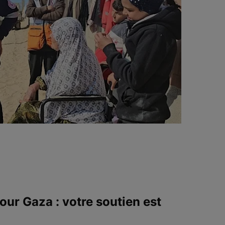
our Gaza : votre soutien est